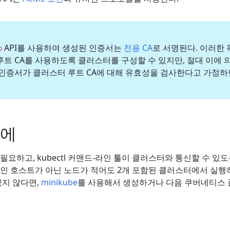
API를 사용하여 생성된 인증서는
전용 CA
로 서명된다. 이러한 
o
루트 CA를 사용하도록 클러스터를 구성할 수 있지만, 절대 이에 
 인증서가 클러스터 루트 CA에 대해 유효성을 검사한다고 가정하
전에
요하고, kubectl 커맨드-라인 툴이 클러스터와 통신할 수 있도
 호스트가 아닌 노드가 적어도 2개 포함된 클러스터에서 실행하
있지 않다면,
minikube
를 사용해서 생성하거나 다음 쿠버네티스 