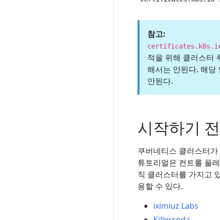
참고:
certificates.k8s.i
적을 위해 클러스터 
해서는 안된다. 해당
안된다.
시작하기 
쿠버네티스 클러스터가 필
튜토리얼은 컨트롤 플레인
직 클러스터를 가지고 
용할 수 있다.
iximiuz Labs
Killercoda