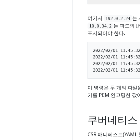
여기서
는 
192.0.2.24
는 파드의 IP
10.0.34.2
표시되어야 한다.
2022/02/01 11:45:32
2022/02/01 11:45:32
2022/02/01 11:45:32
이 명령은 두 개의 파일
키를 PEM 인코딩한 값
쿠버네티스 
CSR 매니페스트(YAML