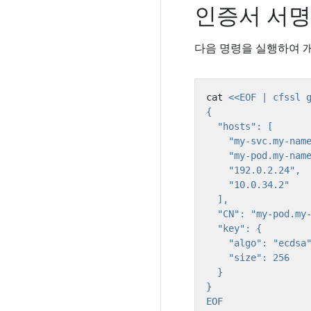
인증서 서명 
다음 명령을 실행하여 개인
cat 
EOF