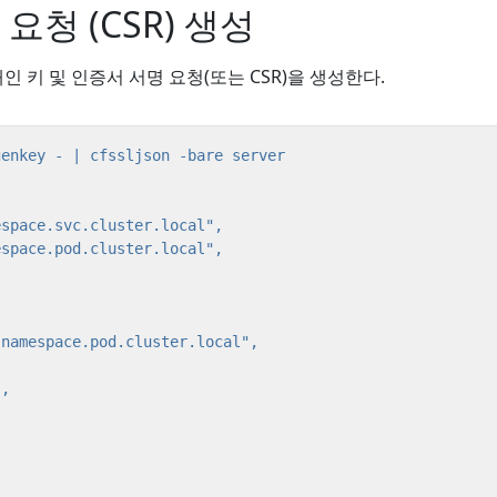
요청 (CSR) 생성
 키 및 인증서 서명 요청(또는 CSR)을 생성한다.