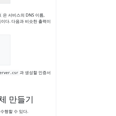
은 서비스의 DNS 이름,
l
름이다. 다음과 비슷한 출력이
과 생성할 인증서
erver.csr
객체 만들기
 수행할 수 있다.