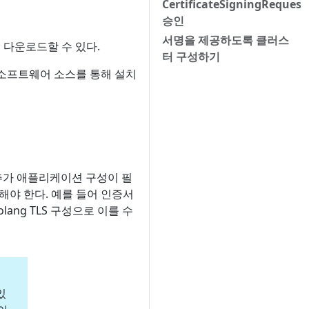
CertificateSigningRequest
승인
서명을 제공하도록 클러스
 다운로드할 수 있다.
터 구성하기
 소프트웨어 소스를 통해 설치
추가 애플리케이션 구성이 필
가해야 한다. 예를 들어 인증서
lang TLS 구성으로 이를 수
있