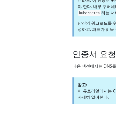
더라도, 이 인증서 
야 한다. 내부 쿠버
라는 서
kubernetes
당신의 워크로드를 위
성하고, 파드가 읽을
인증서 요청
다음 섹션에서는 DNS를
참고:
이 튜토리얼에서는 C
자세히 알아본다.