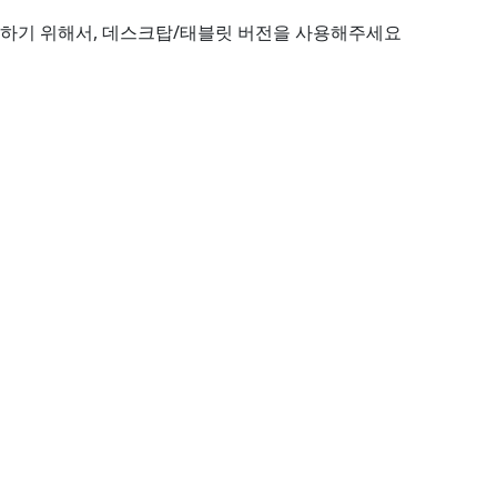
하기 위해서, 데스크탑/태블릿 버전을 사용해주세요