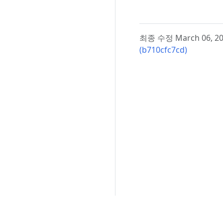
최종 수정 March 06, 202
(b710cfc7cd)