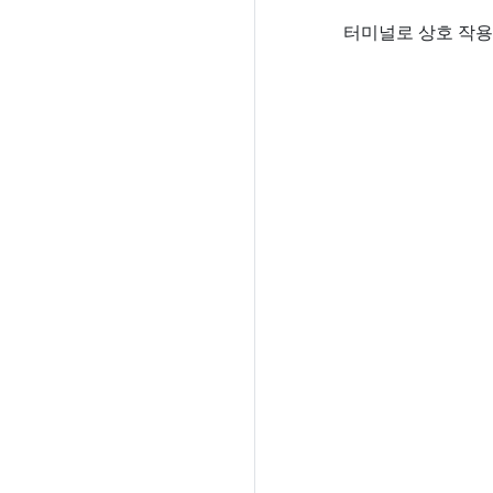
터미널로 상호 작용