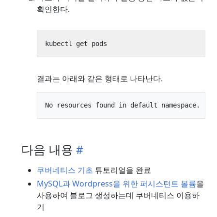
확인한다.
결과는 아래와 같은 형태로 나타난다.
다음 내용
쿠버네티스 기초
튜토리얼을 완료
MySQL과 Wordpress을 위한 퍼시스턴트 볼륨
을
사용하여 블로그 생성하는데 쿠버네티스 이용하
기