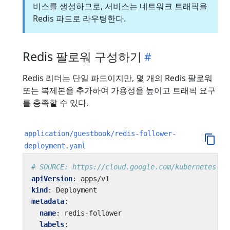
비스를 생성하므로, 서비스는 네트워크 트래픽을
Redis 파드로 라우팅한다.
Redis 팔로워 구성하기
Redis 리더는 단일 파드이지만, 몇 개의 Redis 팔로워
또는 복제본을 추가하여 가용성을 높이고 트래픽 요구
를 충족할 수 있다.
application/guestbook/redis-follower-
deployment.yaml
# SOURCE: https://cloud.google.com/kubernetes-en
apiVersion
:
apps/v1
kind
:
Deployment
metadata
:
name
:
redis-follower
labels
: