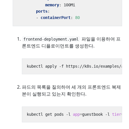
memory
:
100Mi
ports
:
- 
containerPort
:
80
파일을 이용하여 프
frontend-deployment.yaml
론트엔드 디플로이먼트를 생성한다.
파드의 목록을 질의하여 세 개의 프론트엔드 복제
본이 실행되고 있는지 확인한다.
kubectl get pods -l 
app
=
guestbook -l 
tier
=