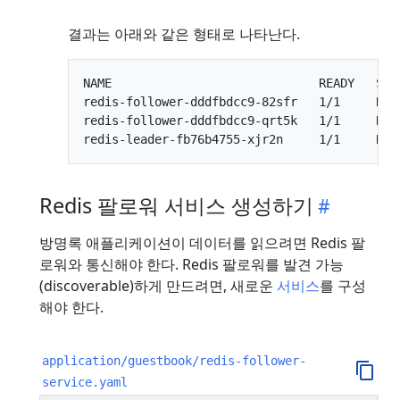
결과는 아래와 같은 형태로 나타난다.
NAME                             READY   STAT
redis-follower-dddfbdcc9-82sfr   1/1     Runn
redis-follower-dddfbdcc9-qrt5k   1/1     Runn
Redis 팔로워 서비스 생성하기
방명록 애플리케이션이 데이터를 읽으려면 Redis 팔
로워와 통신해야 한다. Redis 팔로워를 발견 가능
(discoverable)하게 만드려면, 새로운
서비스
를 구성
해야 한다.
application/guestbook/redis-follower-
service.yaml