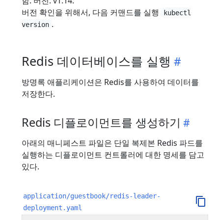
함. 버전: v1.14.
버전 확인을 위해서, 다음 커맨드를 실행
kubectl
.
version
Redis 데이터베이스를 실행
방명록 애플리케이션은 Redis를 사용하여 데이터를
저장한다.
Redis 디플로이먼트를 생성하기
아래의 매니페스트 파일은 단일 복제본 Redis 파드를
실행하는 디플로이먼트 컨트롤러에 대한 명세를 담고
있다.
application/guestbook/redis-leader-
deployment.yaml