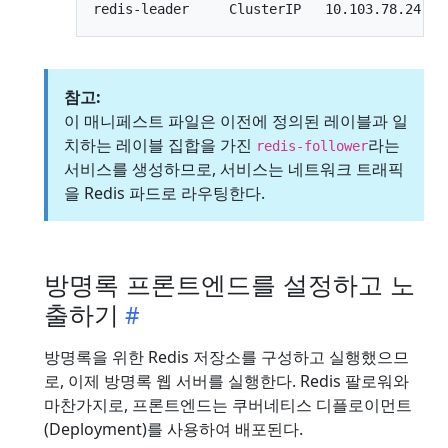
참고:
이 매니페스트 파일은 이전에 정의된 레이블과 일
치하는 레이블 집합을 가진
라는
redis-follower
서비스를 생성하므로, 서비스는 네트워크 트래픽
을 Redis 파드로 라우팅한다.
방명록 프론트엔드를 설정하고 노
출하기
방명록을 위한 Redis 저장소를 구성하고 실행했으므
로, 이제 방명록 웹 서버를 실행한다. Redis 팔로워와
마찬가지로, 프론트엔드는 쿠버네티스 디플로이먼트
(Deployment)를 사용하여 배포된다.