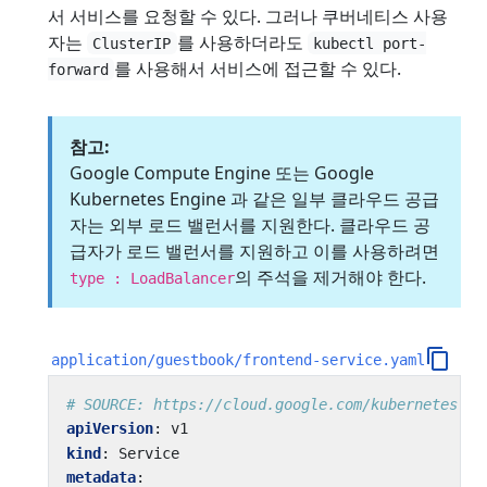
서 서비스를 요청할 수 있다. 그러나 쿠버네티스 사용
자는
를 사용하더라도
ClusterIP
kubectl port-
를 사용해서 서비스에 접근할 수 있다.
forward
참고:
Google Compute Engine 또는 Google
Kubernetes Engine 과 같은 일부 클라우드 공급
자는 외부 로드 밸런서를 지원한다. 클라우드 공
급자가 로드 밸런서를 지원하고 이를 사용하려면
의 주석을 제거해야 한다.
type : LoadBalancer
application/guestbook/frontend-service.yaml
# SOURCE: https://cloud.google.com/kubernetes-en
apiVersion
:
v1
kind
:
Service
metadata
: