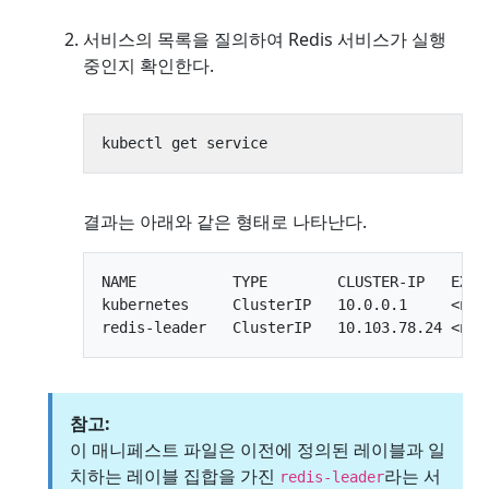
서비스의 목록을 질의하여 Redis 서비스가 실행
중인지 확인한다.
결과는 아래와 같은 형태로 나타난다.
NAME           TYPE        CLUSTER-IP   EXTER
kubernetes     ClusterIP   10.0.0.1     <none
참고:
이 매니페스트 파일은 이전에 정의된 레이블과 일
치하는 레이블 집합을 가진
라는 서
redis-leader