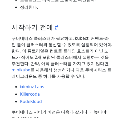
정리한다.
시작하기 전에
쿠버네티스 클러스터가 필요하고, kubectl 커맨드-라
인 툴이 클러스터와 통신할 수 있도록 설정되어 있어야
한다. 이 튜토리얼은 컨트롤 플레인 호스트가 아닌 노
드가 적어도 2개 포함된 클러스터에서 실행하는 것을
추천한다. 만약, 아직 클러스터를 가지고 있지 않다면,
minikube
를 사용해서 생성하거나 다음 쿠버네티스 플
레이그라운드 중 하나를 사용할 수 있다.
iximiuz Labs
Killercoda
KodeKloud
쿠버네티스 서버의 버전은 다음과 같거나 더 높아야