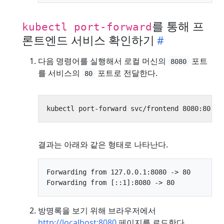
를 통해 프
kubectl port-forward
론트엔드 서비스 확인하기
다음 명령어를 실행해서 로컬 머신의
포트
8080
를 서비스의
포트로 전달한다.
80
결과는 아래와 같은 형태로 나타난다.
Forwarding from 127.0.0.1:8080 -> 80

방명록을 보기 위해 브라우저에서
http://localhost:8080
페이지를 로드한다.