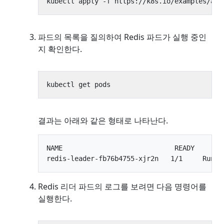
파드의 목록을 질의하여 Redis 파드가 실행 중인
지 확인한다.
결과는 아래와 같은 형태로 나타난다.
NAME                            READY     STA
Redis 리더 파드의 로그를 보려면 다음 명령어를
실행한다.