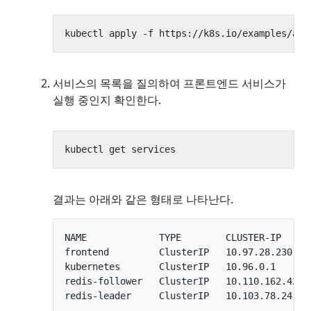
서비스의 목록을 질의하여 프론트엔드 서비스가
실행 중인지 확인한다.
결과는 아래와 같은 형태로 나타난다.
NAME             TYPE        CLUSTER-IP     
frontend         ClusterIP   10.97.28.230   
kubernetes       ClusterIP   10.96.0.1      
redis-follower   ClusterIP   10.110.162.42  