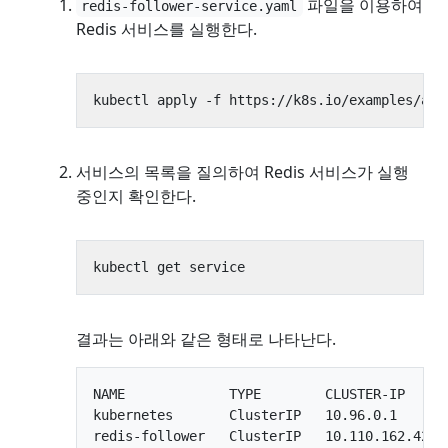
파일을 이용하여
redis-follower-service.yaml
Redis 서비스를 실행한다.
서비스의 목록을 질의하여 Redis 서비스가 실행
중인지 확인한다.
결과는 아래와 같은 형태로 나타난다.
NAME             TYPE        CLUSTER-IP     
kubernetes       ClusterIP   10.96.0.1      
redis-follower   ClusterIP   10.110.162.42  