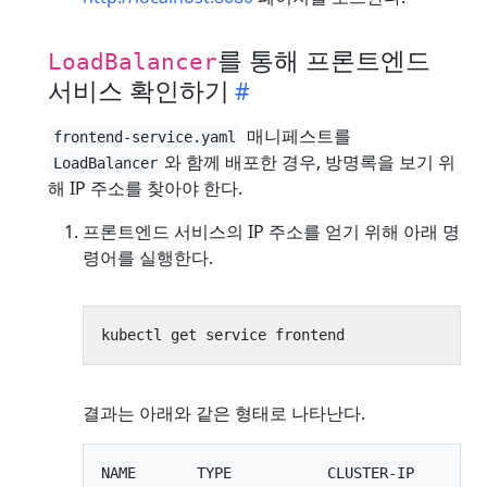
를 통해 프론트엔드
LoadBalancer
서비스 확인하기
매니페스트를
frontend-service.yaml
와 함께 배포한 경우, 방명록을 보기 위
LoadBalancer
해 IP 주소를 찾아야 한다.
프론트엔드 서비스의 IP 주소를 얻기 위해 아래 명
령어를 실행한다.
결과는 아래와 같은 형태로 나타난다.
NAME       TYPE           CLUSTER-IP      EX