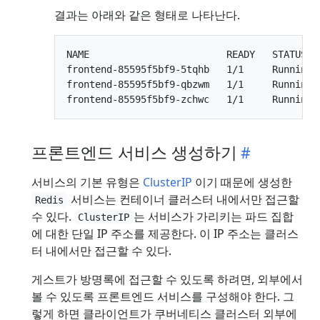
결과는 아래와 같은 형태로 나타난다.
NAME                        READY   STATUS   
frontend-85595f5bf9-5tqhb   1/1     Running  
frontend-85595f5bf9-qbzwm   1/1     Running  
프론트엔드 서비스 생성하기
서비스의 기본 유형은
ClusterIP
이기 때문에 생성한
서비스는 컨테이너 클러스터 내에서만 접근할
Redis
수 있다.
는 서비스가 가리키는 파드 집합
ClusterIP
에 대한 단일 IP 주소를 제공한다. 이 IP 주소는 클러스
터 내에서만 접근할 수 있다.
게스트가 방명록에 접근할 수 있도록 하려면, 외부에서
볼 수 있도록 프론트엔드 서비스를 구성해야 한다. 그
렇게 하면 클라이언트가 쿠버네티스 클러스터 외부에