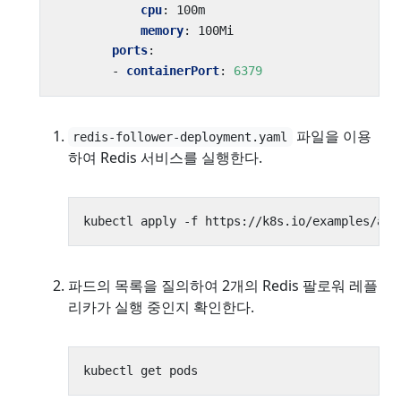
cpu
:
100m
memory
:
100Mi
ports
:
- 
containerPort
:
6379
파일을 이용
redis-follower-deployment.yaml
하여 Redis 서비스를 실행한다.
파드의 목록을 질의하여 2개의 Redis 팔로워 레플
리카가 실행 중인지 확인한다.