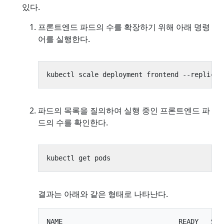
있다.
프론트엔드 파드의 수를 확장하기 위해 아래 명령
어를 실행한다.
kubectl scale deployment frontend --replicas
파드의 목록을 질의하여 실행 중인 프론트엔드 파
드의 수를 확인한다.
결과는 아래와 같은 형태로 나타난다.
NAME                             READY   STAT