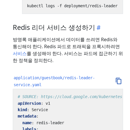
Redis 리더 서비스 생성하기
방명록 애플리케이션에서 데이터를 쓰려면 Redis와
통신해야 한다. Redis 파드로 트래픽을 프록시하려면
서비스
를 생성해야 한다. 서비스는 파드에 접근하기 위
한 정책을 정의한다.
application/guestbook/redis-leader-
service.yaml
# SOURCE: https://cloud.google.com/kubernetes-en
apiVersion
:
v1
kind
:
Service
metadata
:
name
:
redis-leader
labels
: