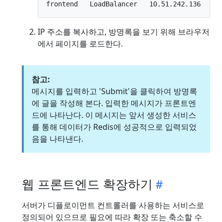
IP 주소를 복사하고, 방명록을 보기 위해 브라우저
에서 페이지를 로드한다.
참고:
메시지를 입력하고 'Submit'을 클릭하여 방명록
에 글을 작성해 본다. 입력한 메시지가 프론트엔
드에 나타난다. 이 메시지는 앞서 생성한 서비스
를 통해 데이터가 Redis에 성공적으로 입력되었
음을 나타낸다.
웹 프론트엔드 확장하기
서버가 디플로이먼트 컨트롤러를 사용하는 서비스로
정의되어 있으므로 필요에 따라 확장 또는 축소할 수