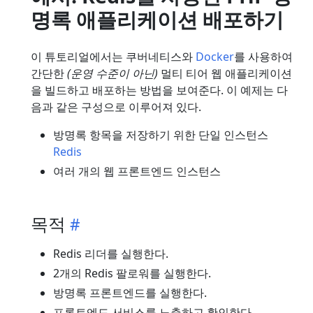
명록 애플리케이션 배포하기
이 튜토리얼에서는 쿠버네티스와
Docker
를 사용하여
간단한
(운영 수준이 아닌)
멀티 티어 웹 애플리케이션
을 빌드하고 배포하는 방법을 보여준다. 이 예제는 다
음과 같은 구성으로 이루어져 있다.
방명록 항목을 저장하기 위한 단일 인스턴스
Redis
여러 개의 웹 프론트엔드 인스턴스
목적
Redis 리더를 실행한다.
2개의 Redis 팔로워를 실행한다.
방명록 프론트엔드를 실행한다.
프론트엔드 서비스를 노출하고 확인한다.