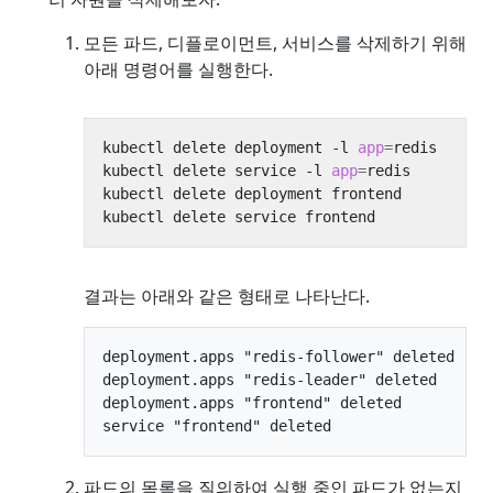
모든 파드, 디플로이먼트, 서비스를 삭제하기 위해
아래 명령어를 실행한다.
kubectl delete deployment -l 
app
=
kubectl delete service -l 
app
=
결과는 아래와 같은 형태로 나타난다.
deployment.apps "redis-follower" deleted

deployment.apps "redis-leader" deleted

deployment.apps "frontend" deleted

파드의 목록을 질의하여 실행 중인 파드가 없는지