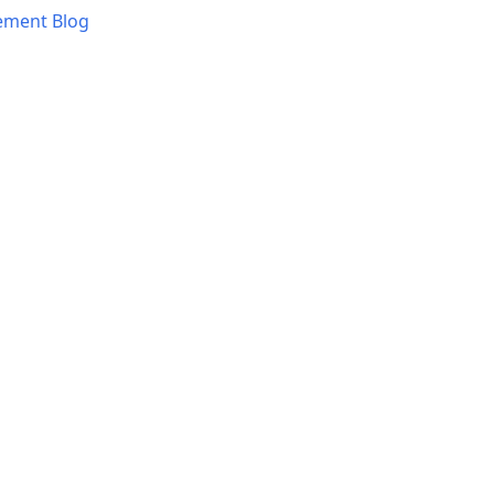
ement Blog