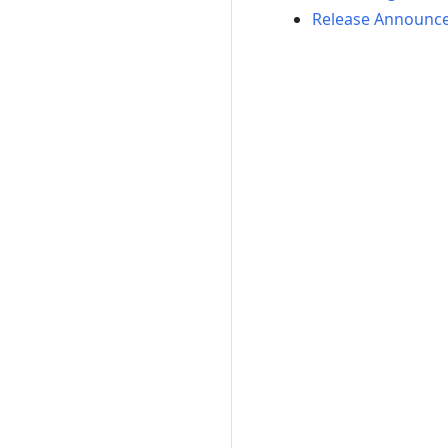
Release Announc