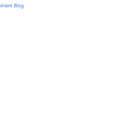
ement Blog