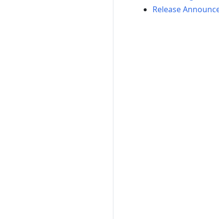
Release Announc