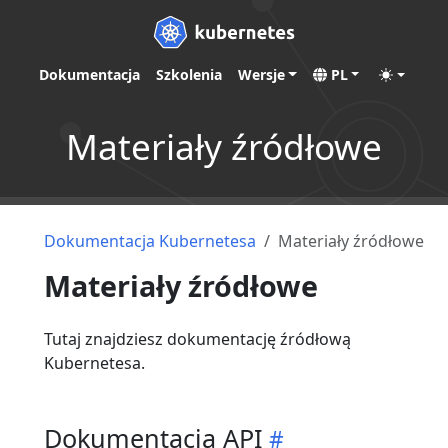
Dokumentacja
Szkolenia
Wersje
PL
Materiały źródłowe
Dokumentacja Kubernetesa
Materiały źródłowe
Materiały źródłowe
Tutaj znajdziesz dokumentację źródłową
Kubernetesa.
Dokumentacja API