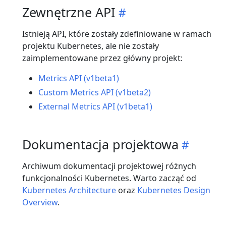
Zewnętrzne API
Istnieją API, które zostały zdefiniowane w ramach
projektu Kubernetes, ale nie zostały
zaimplementowane przez główny projekt:
Metrics API (v1beta1)
Custom Metrics API (v1beta2)
External Metrics API (v1beta1)
Dokumentacja projektowa
Archiwum dokumentacji projektowej różnych
funkcjonalności Kubernetes. Warto zacząć od
Kubernetes Architecture
oraz
Kubernetes Design
Overview
.