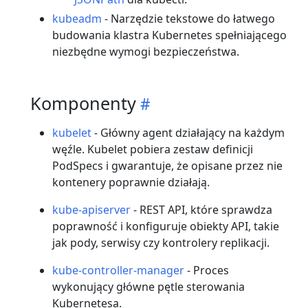
kubeadm
- Narzędzie tekstowe do łatwego
budowania klastra Kubernetes spełniającego
niezbędne wymogi bezpieczeństwa.
Komponenty
kubelet
- Główny agent działający na każdym
węźle. Kubelet pobiera zestaw definicji
PodSpecs i gwarantuje, że opisane przez nie
kontenery poprawnie działają.
kube-apiserver
- REST API, które sprawdza
poprawność i konfiguruje obiekty API, takie
jak pody, serwisy czy kontrolery replikacji.
kube-controller-manager
- Proces
wykonujący główne pętle sterowania
Kubernetesa.