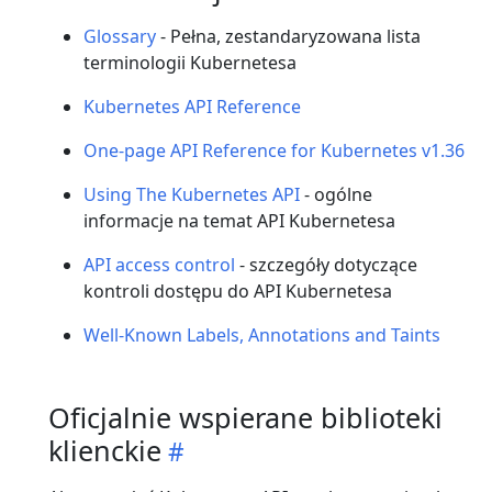
Glossary
- Pełna, zestandaryzowana lista
terminologii Kubernetesa
Kubernetes API Reference
One-page API Reference for Kubernetes v1.36
Using The Kubernetes API
- ogólne
informacje na temat API Kubernetesa
API access control
- szczegóły dotyczące
kontroli dostępu do API Kubernetesa
Well-Known Labels, Annotations and Taints
Oficjalnie wspierane biblioteki
klienckie