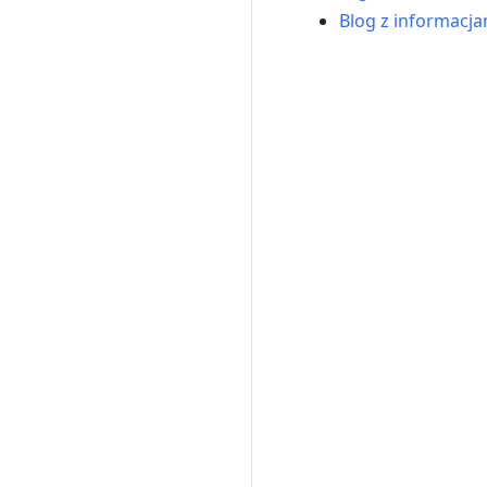
Blog z informacj