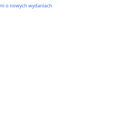
ami o nowych wydaniach