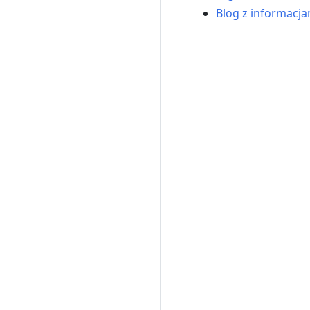
Blog z informacj