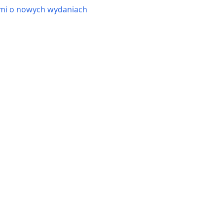
ami o nowych wydaniach