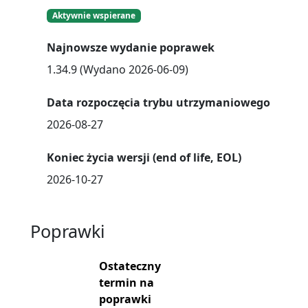
Aktywnie wspierane
Najnowsze wydanie poprawek
1.34.9 (Wydano 2026-06-09)
Data rozpoczęcia trybu utrzymaniowego
2026-08-27
Koniec życia wersji (end of life, EOL)
2026-10-27
Poprawki
Ostateczny
termin na
poprawki