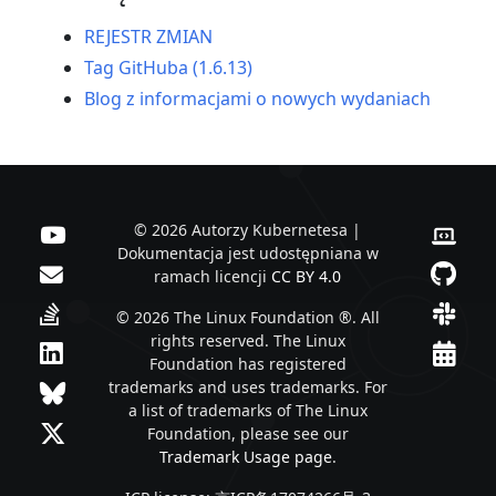
REJESTR ZMIAN
Tag GitHuba (1.6.13)
Blog z informacjami o nowych wydaniach
© 2026 Autorzy Kubernetesa |
Dokumentacja jest udostępniana w
ramach licencji
CC BY 4.0
© 2026 The Linux Foundation ®. All
rights reserved. The Linux
Foundation has registered
trademarks and uses trademarks. For
a list of trademarks of The Linux
Foundation, please see our
Trademark Usage page
.