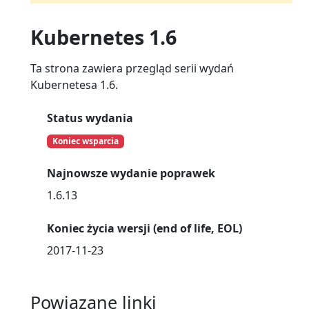
Kubernetes 1.6
Ta strona zawiera przegląd serii wydań
Kubernetesa 1.6.
Status wydania
Koniec wsparcia
Najnowsze wydanie poprawek
1.6.13
Koniec życia wersji (end of life, EOL)
2017-11-23
Powiązane linki