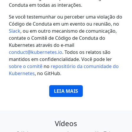
Conduta em todas as interações.
Se você testemunhar ou perceber uma violação do
Código de Conduta em um evento ou reunião, no
Slack
, ou em outro mecanismo de comunicação,
contate o Comitê de Código de Conduta do
Kubernetes através do e-mail
conduct@kubernetes.io
. Todos os relatos são
mantidos em confidencialidade. Você pode ler
sobre o comitê
no
repositório da comunidade do
Kubernetes
, no GitHub.
LEIA MAIS
Vídeos