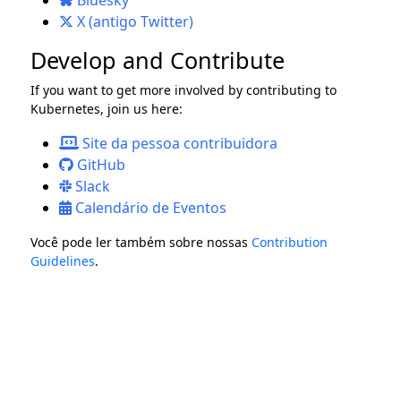
Bluesky
X (antigo Twitter)
Develop and Contribute
If you want to get more involved by contributing to
Kubernetes, join us here:
Site da pessoa contribuidora
GitHub
Slack
Calendário de Eventos
Você pode ler também sobre nossas
Contribution
Guidelines
.