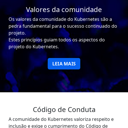
Valores da comunidade
Os valores da comunidade do Kubernetes são a
pedra fundamental para o sucesso continuado do
projeto.
Estes princípios guiam todos os aspectos do
projeto do Kubernetes.
LEIA MAIS
Código de Conduta
A comunidade do Kubernetes valoriza respeito e
inclusão e exige o cumprimento do Código de