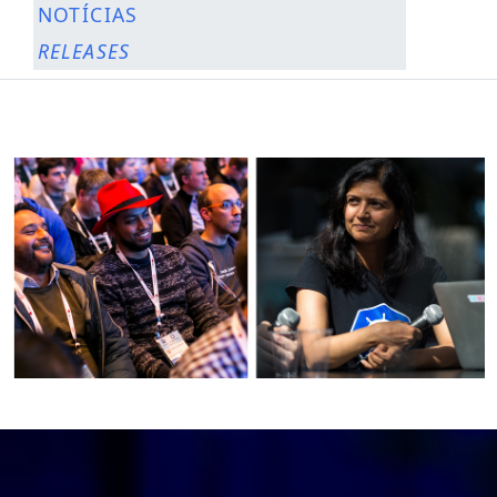
NOTÍCIAS
RELEASES