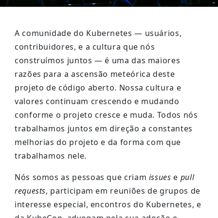
A comunidade do Kubernetes — usuários,
contribuidores, e a cultura que nós
construímos juntos — é uma das maiores
razões para a ascensão meteórica deste
projeto de código aberto. Nossa cultura e
valores continuam crescendo e mudando
conforme o projeto cresce e muda. Todos nós
trabalhamos juntos em direção a constantes
melhorias do projeto e da forma com que
trabalhamos nele.
Nós somos as pessoas que criam
issues
e
pull
requests
, participam em reuniões de grupos de
interesse especial, encontros do Kubernetes, e