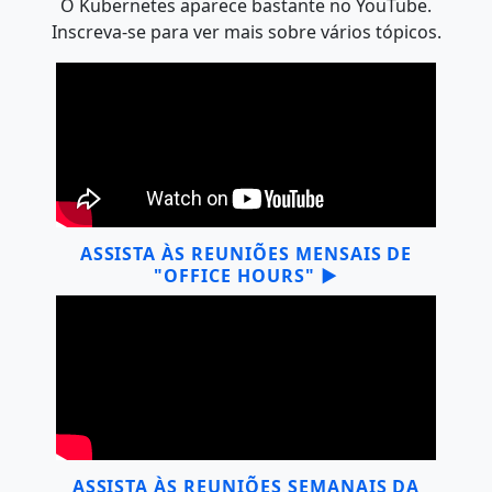
O Kubernetes aparece bastante no YouTube.
Inscreva-se para ver mais sobre vários tópicos.
ASSISTA ÀS REUNIÕES MENSAIS DE
"OFFICE HOURS" ▶
ASSISTA ÀS REUNIÕES SEMANAIS DA