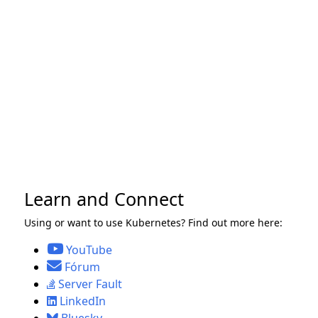
Learn and Connect
Using or want to use Kubernetes? Find out more here:
YouTube
Fórum
Server Fault
LinkedIn