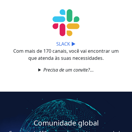
SLACK ▶
Com mais de 170 canais, você vai encontrar um
que atenda às suas necessidades.
Precisa de um convite?
Comunidade global