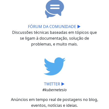
FÓRUM DA COMUNIDADE ▶
Discussões técnicas baseadas em tópicos que
se ligam à documentação, solução de
problemas, e muito mais.
TWITTER ▶
#kubernetesio
Anúncios em tempo real de postagens no blog,
eventos, notícias e ideias.