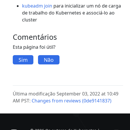
kubeadm join
para inicializar um nó de carga
de trabalho do Kubernetes e associá-lo ao
cluster
Comentários
Esta página foi útil?
Sim
Não
Última modificação September 03, 2022 at 10:49
AM PST:
Changes from reviews (0de9141837)