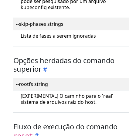
pode ser pesquisado por um arquivo
kubeconfig existente.
--skip-phases strings
Lista de fases a serem ignoradas
Opções herdadas do comando
superior
--rootfs string
[EXPERIMENTAL] O caminho para o 'real'
sistema de arquivos raiz do host.
Fluxo de execução do comando
reset