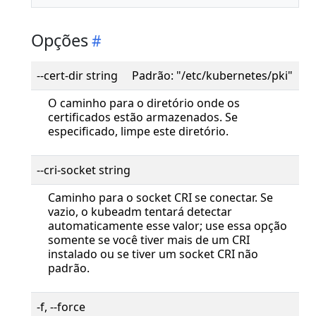
Opções
--cert-dir string Padrão: "/etc/kubernetes/pki"
O caminho para o diretório onde os
certificados estão armazenados. Se
especificado, limpe este diretório.
--cri-socket string
Caminho para o socket CRI se conectar. Se
vazio, o kubeadm tentará detectar
automaticamente esse valor; use essa opção
somente se você tiver mais de um CRI
instalado ou se tiver um socket CRI não
padrão.
-f, --force