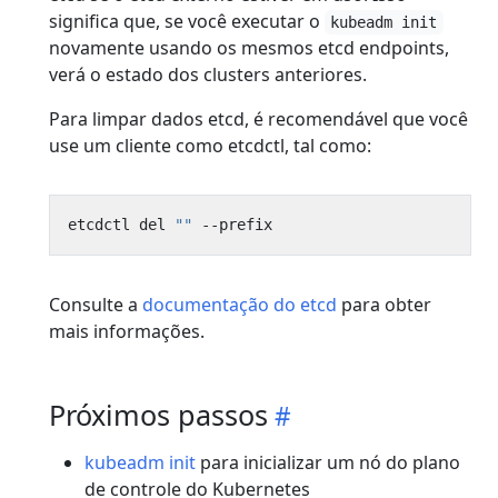
significa que, se você executar o
kubeadm init
novamente usando os mesmos etcd endpoints,
verá o estado dos clusters anteriores.
Para limpar dados etcd, é recomendável que você
use um cliente como etcdctl, tal como:
etcdctl del 
""
Consulte a
documentação do etcd
para obter
mais informações.
Próximos passos
kubeadm init
para inicializar um nó do plano
de controle do Kubernetes