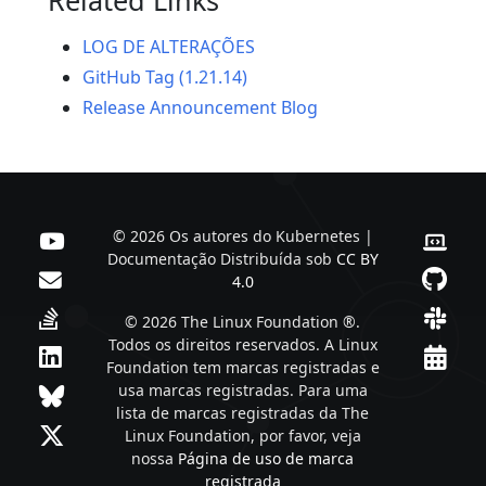
LOG DE ALTERAÇÕES
GitHub Tag (1.21.14)
Release Announcement Blog
© 2026 Os autores do Kubernetes |
Documentação Distribuída sob
CC BY
4.0
© 2026 The Linux Foundation ®.
Todos os direitos reservados. A Linux
Foundation tem marcas registradas e
usa marcas registradas. Para uma
lista de marcas registradas da The
Linux Foundation, por favor, veja
nossa
Página de uso de marca
registrada