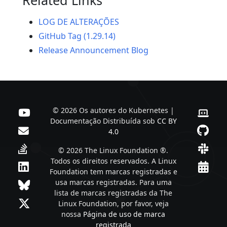
LOG DE ALTERAÇÕES
GitHub Tag (1.29.14)
Release Announcement Blog
© 2026 Os autores do Kubernetes |
Documentação Distribuída sob
CC BY
4.0
© 2026 The Linux Foundation ®.
Todos os direitos reservados. A Linux
Foundation tem marcas registradas e
usa marcas registradas. Para uma
lista de marcas registradas da The
Linux Foundation, por favor, veja
nossa
Página de uso de marca
registrada