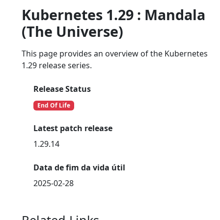
Kubernetes 1.29 : Mandala
(The Universe)
This page provides an overview of the Kubernetes
1.29 release series.
Release Status
End Of Life
Latest patch release
1.29.14
Data de fim da vida útil
2025-02-28
Related Links