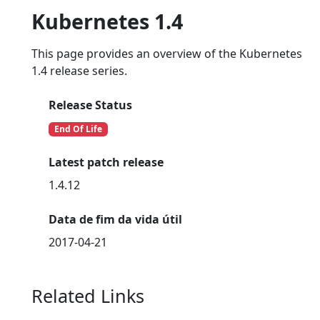
Kubernetes 1.4
This page provides an overview of the Kubernetes
1.4 release series.
Release Status
End Of Life
Latest patch release
1.4.12
Data de fim da vida útil
2017-04-21
Related Links