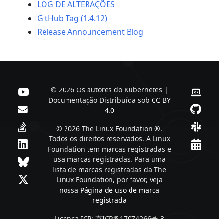
LOG DE ALTERAÇÕES
GitHub Tag (1.4.12)
Release Announcement Blog
© 2026 Os autores do Kubernetes |
Documentação Distribuída sob
CC BY
4.0
© 2026 The Linux Foundation ®.
Todos os direitos reservados. A Linux
Foundation tem marcas registradas e
usa marcas registradas. Para uma
lista de marcas registradas da The
Linux Foundation, por favor, veja
nossa
Página de uso de marca
registrada
Licença ICP: 京ICP备17074266号-3