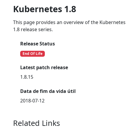
Kubernetes 1.8
This page provides an overview of the Kubernetes
1.8 release series.
Release Status
End Of Life
Latest patch release
1.8.15
Data de fim da vida útil
2018-07-12
Related Links