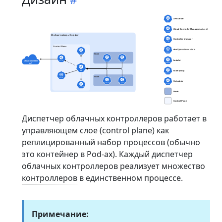
Диспетчер облачных контроллеров работает в
управляющем слое (control plane) как
реплицированный набор процессов (обычно
это контейнер в Pod-ах). Каждый диспетчер
облачных контроллеров реализует множество
контроллеров
в единственном процессе.
Примечание: