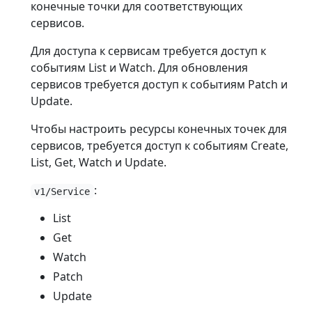
конечные точки для соответствующих
сервисов.
Для доступа к сервисам требуется доступ к
событиям List и Watch. Для обновления
сервисов требуется доступ к событиям Patch и
Update.
Чтобы настроить ресурсы конечных точек для
сервисов, требуется доступ к событиям Create,
List, Get, Watch и Update.
:
v1/Service
List
Get
Watch
Patch
Update