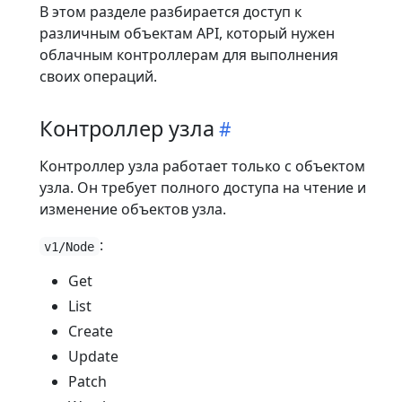
В этом разделе разбирается доступ к
различным объектам API, который нужен
облачным контроллерам для выполнения
своих операций.
Контроллер узла
Контроллер узла работает только с объектом
узла. Он требует полного доступа на чтение и
изменение объектов узла.
:
v1/Node
Get
List
Create
Update
Patch