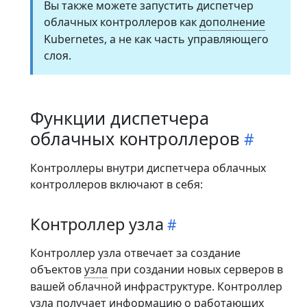
Вы также можете запустить диспетчер
облачных контроллеров как
дополнение
Kubernetes, а не как часть управляющего
слоя.
Функции диспетчера
облачных контроллеров
Контроллеры внутри диспетчера облачных
контроллеров включают в себя:
Контроллер узла
Контроллер узла отвечает за создание
объектов
узла
при создании новых серверов в
вашей облачной инфраструктуре. Контроллер
узла получает информацию о работающих