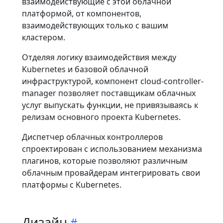
взаимодействующие с этой облачной
платформой, от компонентов,
взаимодействующих только с вашим
кластером.
Отделяя логику взаимодействия между
Kubernetes и базовой облачной
инфраструктурой, компонент cloud-controller-
manager позволяет поставщикам облачных
услуг выпускать функции, не привязываясь к
релизам основного проекта Kubernetes.
Диспетчер облачных контроллеров
спроектирован с использованием механизма
плагинов, которые позволяют различным
облачным провайдерам интегрировать свои
платформы с Kubernetes.
Дизайн