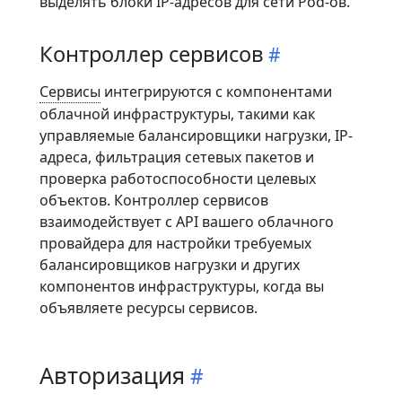
выделять блоки IP-адресов для сети Pod-ов.
Контроллер сервисов
Сервисы
интегрируются с компонентами
облачной инфраструктуры, такими как
управляемые балансировщики нагрузки, IP-
адреса, фильтрация сетевых пакетов и
проверка работоспособности целевых
объектов. Контроллер сервисов
взаимодействует с API вашего облачного
провайдера для настройки требуемых
балансировщиков нагрузки и других
компонентов инфраструктуры, когда вы
объявляете ресурсы сервисов.
Авторизация