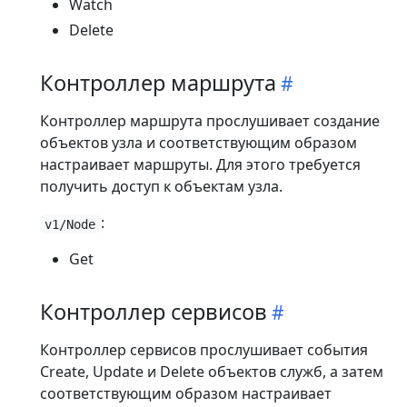
Watch
Delete
Контроллер маршрута
Контроллер маршрута прослушивает создание
объектов узла и соответствующим образом
настраивает маршруты. Для этого требуется
получить доступ к объектам узла.
:
v1/Node
Get
Контроллер сервисов
Контроллер сервисов прослушивает события
Create, Update и Delete объектов служб, а затем
соответствующим образом настраивает