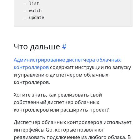
- 
list
- 
watch
- 
update
Что дальше
Администрирование диспетчера облачных
контроллеров
содержит инструкции по запуску
и управлению диспетчером облачных
контроллеров.
Хотите знать, как реализовать свой
собственный диспетчер облачных
контроллеров или расширить проект?
Диспетчер облачных контроллеров использует
интерфейсы Go, которые позволяют
реализовать подключение из любого облака. В