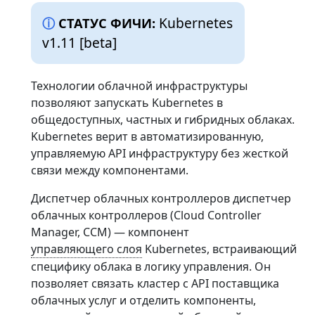
Kubernetes
СТАТУС ФИЧИ:
v1.11 [beta]
Технологии облачной инфраструктуры
позволяют запускать Kubernetes в
общедоступных, частных и гибридных облаках.
Kubernetes верит в автоматизированную,
управляемую API инфраструктуру без жесткой
связи между компонентами.
Диспетчер облачных контроллеров диспетчер
облачных контроллеров (Cloud Controller
Manager, CCM) — компонент
управляющего слоя
Kubernetes, встраивающий
специфику облака в логику управления. Он
позволяет связать кластер с API поставщика
облачных услуг и отделить компоненты,