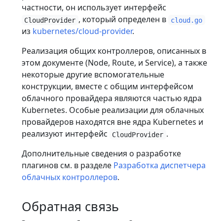
частности, он использует интерфейс
, который определен в
CloudProvider
cloud.go
из
kubernetes/cloud-provider
.
Реализация общих контроллеров, описанных в
этом документе (Node, Route, и Service), а также
некоторые другие вспомогательные
конструкции, вместе с общим интерфейсом
облачного провайдера являются частью ядра
Kubernetes. Особые реализации для облачных
провайдеров находятся вне ядра Kubernetes и
реализуют интерфейс
.
CloudProvider
Дополнительные сведения о разработке
плагинов см. в разделе
Разработка диспетчера
облачных контроллеров
.
Обратная связь