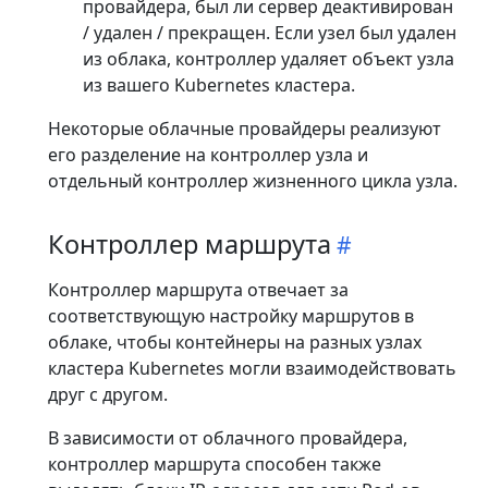
провайдера, был ли сервер деактивирован
/ удален / прекращен. Если узел был удален
из облака, контроллер удаляет объект узла
из вашего Kubernetes кластера.
Некоторые облачные провайдеры реализуют
его разделение на контроллер узла и
отдельный контроллер жизненного цикла узла.
Контроллер маршрута
Контроллер маршрута отвечает за
соответствующую настройку маршрутов в
облаке, чтобы контейнеры на разных узлах
кластера Kubernetes могли взаимодействовать
друг с другом.
В зависимости от облачного провайдера,
контроллер маршрута способен также