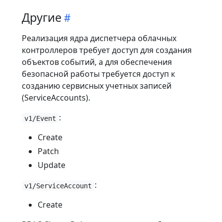
Другие
Реализация ядра диспетчера облачных
контроллеров требует доступ для создания
объектов событий, а для обеспечения
безопасной работы требуется доступ к
созданию сервисных учетных записей
(ServiceAccounts).
:
v1/Event
Create
Patch
Update
:
v1/ServiceAccount
Create