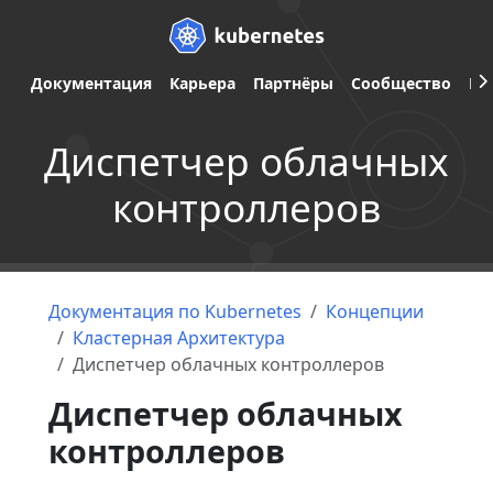
Документация
Карьера
Партнёры
Сообщество
Ве
Диспетчер облачных
контроллеров
Документация по Kubernetes
Концепции
Кластерная Архитектура
Диспетчер облачных контроллеров
Диспетчер облачных
контроллеров