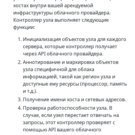
хостах внутри вашей арендуемой
инфраструктуры облачного провайдера.
Контроллер узла выполняет следующие
функции:
Инициализация объектов узла для каждого
сервера, которые контроллер получает
через API облачного провайдера.
Аннотирование и маркировка объектов
узла специфичной для облака
информацией, такой как регион узла и
доступные ему ресурсы (процессор, память
и т.д.).
Получение имени хоста и сетевых адресов.
Проверка работоспособности узла. В
случае, если узел перестает отвечать на
запросы, этот контроллер проверяет с
помощью API вашего облачного