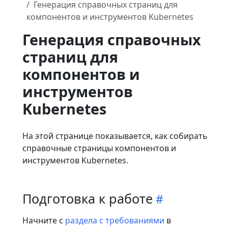
Генерация справочных страниц для
компонентов и инструментов Kubernetes
Генерация справочных
страниц для
компонентов и
инструментов
Kubernetes
На этой странице показывается, как собирать
справочные страницы компонентов и
инструментов Kubernetes.
Подготовка к работе
Начните с
раздела с требованиями
в