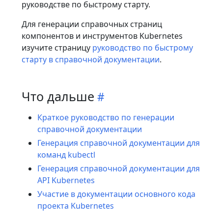
руководстве по быстрому старту.
Для генерации справочных страниц
компонентов и инструментов Kubernetes
изучите страницу
руководство по быстрому
старту в справочной документации
.
Что дальше
Краткое руководство по генерации
справочной документации
Генерация справочной документации для
команд kubectl
Генерация справочной документации для
API Kubernetes
Участие в документации основного кода
проекта Kubernetes