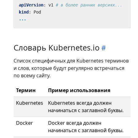
apiVersion
:
v1
# в более ранних версиях...
kind
:
Pod
...
Словарь Kubernetes.io
Список специфичных для Kubernetes терминов
и слов, которые будут регулярно встречаться
по всему сайту.
Термин
Пример использования
Kubernetes
Kubernetes всегда должен
начинаться с заглавной буквы.
Docker
Docker всегда должен
начинаться с заглавной буквы.