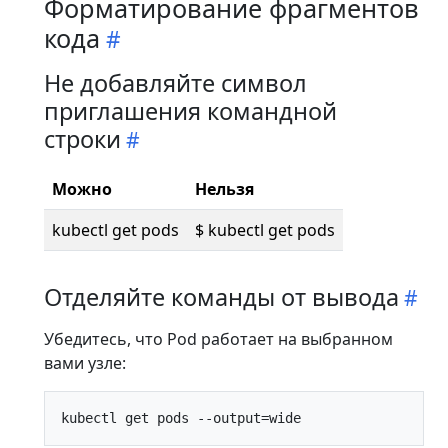
Форматирование фрагментов
кода
Не добавляйте символ
приглашения командной
строки
Можно
Нельзя
kubectl get pods
$ kubectl get pods
Отделяйте команды от вывода
Убедитесь, что Pod работает на выбранном
вами узле: