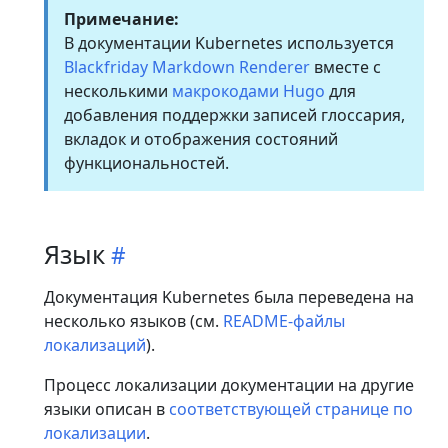
Примечание:
В документации Kubernetes используется
Blackfriday Markdown Renderer
вместе с
несколькими
макрокодами Hugo
для
добавления поддержки записей глоссария,
вкладок и отображения состояний
функциональностей.
Язык
Документация Kubernetes была переведена на
несколько языков (см.
README-файлы
локализаций
).
Процесс локализации документации на другие
языки описан в
соответствующей странице по
локализации
.