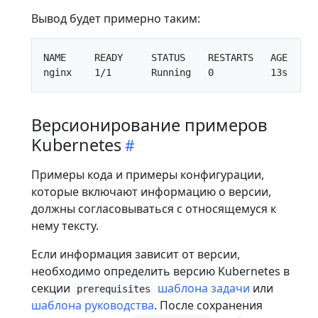
Вывод будет примерно таким:
NAME     READY     STATUS    RESTARTS   AGE    IP
Версионирование примеров
Kubernetes
Примеры кода и примеры конфигурации,
которые включают информацию о версии,
должны согласовываться с относящемуся к
нему тексту.
Если информация зависит от версии,
необходимо определить версию Kubernetes в
секции
шаблона задачи
или
prerequisites
шаблона руководства
. После сохранения