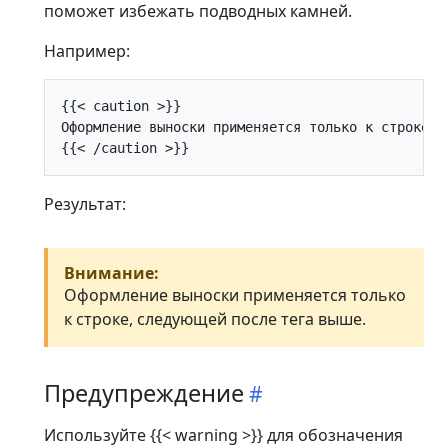
поможет избежать подводных камней.
Например:
{{< caution >}}

Оформление выноски применяется только к строке, с
Результат:
Внимание:
Оформление выноски применяется только
к строке, следующей после тега выше.
Предупреждение
Используйте {{< warning >}} для обозначения