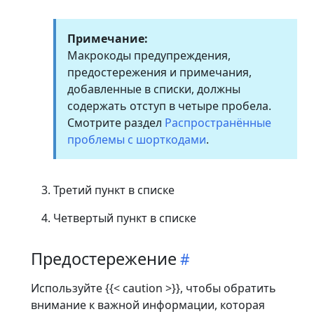
Примечание:
Макрокоды предупреждения,
предостережения и примечания,
добавленные в списки, должны
содержать отступ в четыре пробела.
Смотрите раздел
Распространённые
проблемы с шорткодами
.
Третий пункт в списке
Четвертый пункт в списке
Предостережение
Используйте {{< caution >}}, чтобы обратить
внимание к важной информации, которая