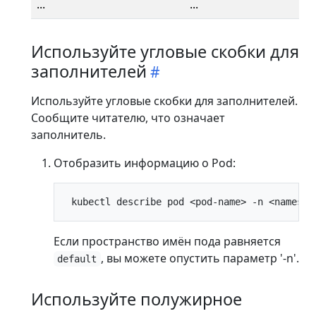
...
...
Используйте угловые скобки для
заполнителей
Используйте угловые скобки для заполнителей.
Сообщите читателю, что означает
заполнитель.
Отобразить информацию о Pod:
Если пространство имён пода равняется
, вы можете опустить параметр '-n'.
default
Используйте полужирное