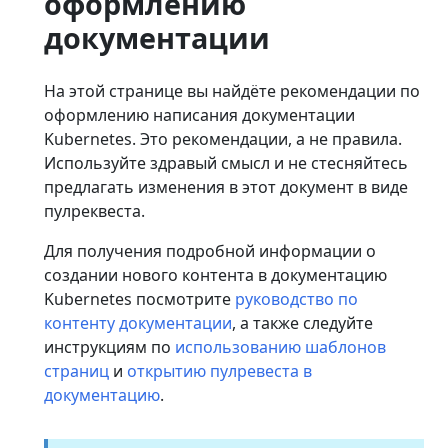
оформлению
документации
На этой странице вы найдёте рекомендации по
оформлению написания документации
Kubernetes. Это рекомендации, а не правила.
Используйте здравый смысл и не стесняйтесь
предлагать изменения в этот документ в виде
пулреквеста.
Для получения подробной информации о
создании нового контента в документацию
Kubernetes посмотрите
руководство по
контенту документации
, а также следуйте
инструкциям по
использованию шаблонов
страниц
и
открытию пулревеста в
документацию
.