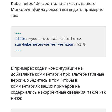
Kubernetes 1.8, фронтальная часть вашего
Markdown-файла должен выглядеть примерно
так:
---
title
:
<your tutorial title here>
min-kubernetes-server-version
:
v1.8
---
В примерах кода и конфигурации не
добавляйте комментарии про альтернативные
версии. Убедитесь в том, чтобы в
комментариях ваших примеров не
содержались некорректные сведения, такие как
ниже: