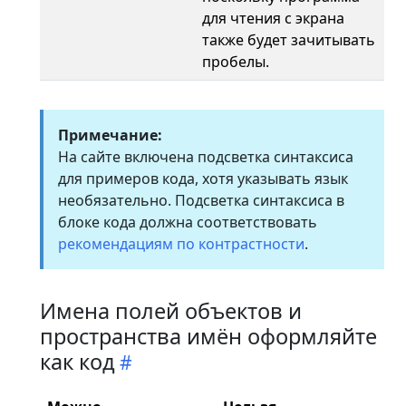
для чтения с экрана
также будет зачитывать
пробелы.
Примечание:
На сайте включена подсветка синтаксиса
для примеров кода, хотя указывать язык
необязательно. Подсветка синтаксиса в
блоке кода должна соответствовать
рекомендациям по контрастности
.
Имена полей объектов и
пространства имён оформляйте
как код