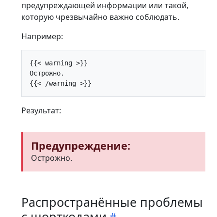
предупреждающей информации или такой,
которую чрезвычайно важно соблюдать.
Например:
{{< warning >}}

Острожно.

Результат:
Предупреждение:
Острожно.
Распространённые проблемы
с шорткодами