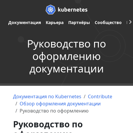
Документация
Карьера
Партнёры
Сообщество
Ве
Руководство по
оформлению
документации
Документация по Kubernetes
Contribute
Обзор оформления документации
Руководство по оформлению
Руководство по