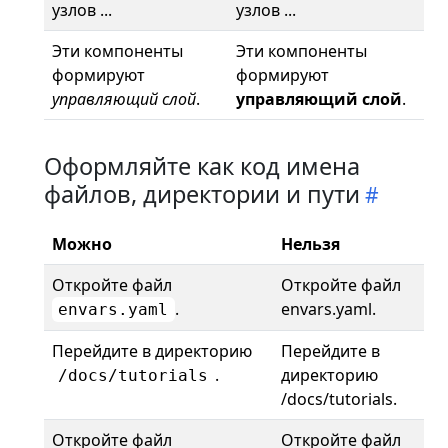
узлов ...
узлов ...
Эти компоненты
Эти компоненты
формируют
формируют
управляющий слой
.
управляющий слой
.
Оформляйте как код имена
файлов, директории и пути
Можно
Нельзя
Откройте файл
Откройте файл
.
envars.yaml.
envars.yaml
Перейдите в директорию
Перейдите в
.
директорию
/docs/tutorials
/docs/tutorials.
Откройте файл
Откройте файл