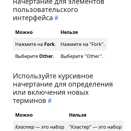
начертание для элементов
пользовательского
интерфейса
Можно
Нельзя
Нажмите на
Fork
.
Нажмите на "Fork".
Выберите
Other
.
Выберите "Other".
Используйте курсивное
начертание для определения
или включения новых
терминов
Можно
Нельзя
Кластер
— это набор
"Кластер" — это набор