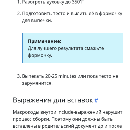
Разогреть духовку до 350˚F
Подготовить тесто и вылить её в формочку
для выпечки.
Примечание:
Для лучшего результата смажьте
формочку.
Выпекать 20-25 minutes или пока тесто не
зарумянится.
Выражения для вставок
Макрокоды внутри include-выражений нарушит
процесс сборки. Поэтому они должны быть
вставлены в родительский документ до и после