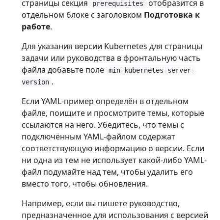
страницы секция
отобразится в
prerequisites
отдельном блоке с заголовком
Подготовка к
работе
.
Для указания версии Kubernetes для страницы
задачи или руководства в фронтальную часть
файла добавьте поле
min-kubernetes-server-
.
version
Если YAML-пример определён в отдельном
файле, поищите и просмотрите темы, которые
ссылаются на него. Убедитесь, что темы с
подключённым YAML-файлом содержат
соответствующую информацию о версии. Если
ни одна из тем не использует какой-либо YAML-
файл подумайте над тем, чтобы удалить его
вместо того, чтобы обновления.
Например, если вы пишете руководство,
предназначенное для использования с версией