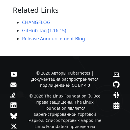
Related Links
CHANGELOG
GitHub Tag (1.16.15)
Release Announcement Blog
© 2026 Авторы Kubernetes |
Документация распространяется
под лицензией
CC BY 4.0
© 2026 The Linux Foundation ®. Все
права защищены. The Linux
Foundation является
зарегистрированной торговой
маркой. Список торговых марок The
Linux Foundation приведён на