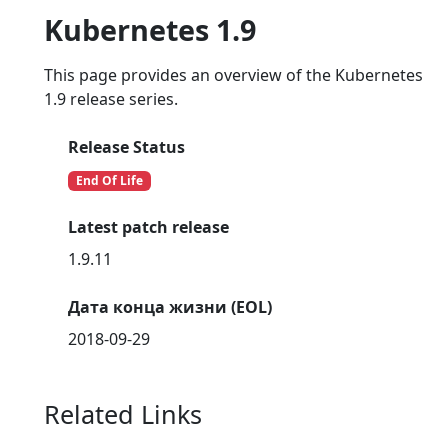
Kubernetes 1.9
This page provides an overview of the Kubernetes
1.9 release series.
Release Status
End Of Life
Latest patch release
1.9.11
Дата конца жизни (EOL)
2018-09-29
Related Links