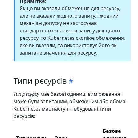
Примітка:
Якщо ви вказали обмеження для ресурсу,
але не вказали жодного запиту, і жодний
механізм допуску не застосував
стандартного значення запиту для цього
ресурсу, то Kubernetes скопіює обмеження,
яке ви вказали, та використовує його як
запитане значення для ресурсу.
Типи ресурсів
Тип ресурсу
має базові одиниці вимірювання і
може бути запитаним, обмеженим або обома.
Kubernetes має наступні вбудовані типи
ресурсів:
Базова