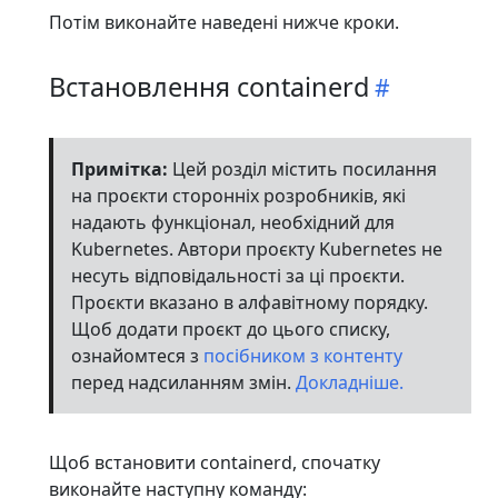
Потім виконайте наведені нижче кроки.
Встановлення containerd
Примітка:
Цей розділ містить посилання
на проєкти сторонніх розробників, які
надають функціонал, необхідний для
Kubernetes. Автори проєкту Kubernetes не
несуть відповідальності за ці проєкти.
Проєкти вказано в алфавітному порядку.
Щоб додати проєкт до цього списку,
ознайомтеся з
посібником з контенту
перед надсиланням змін.
Докладніше.
Щоб встановити containerd, спочатку
виконайте наступну команду: