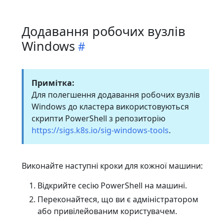
Додавання робочих вузлів
Windows
Примітка:
Для полегшення додавання робочих вузлів
Windows до кластера використовуються
скрипти PowerShell з репозиторію
https://sigs.k8s.io/sig-windows-tools
.
Виконайте наступні кроки для кожної машини:
Відкрийте сесію PowerShell на машині.
Переконайтеся, що ви є адміністратором
або привілейованим користувачем.