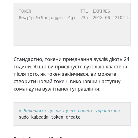
Стандартно, токени приєднання вузлів діють 24
години. Якщо ви приєднуєте вузол до кластера
після того, як токен закінчився, ви можете
створити новий токен, виконавши наступну
команду на вузлі панелі управління:
# Виконайте це на вузлі панелі управління