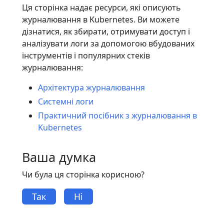
Ця сторінка надає ресурси, які описують
журналювання в Kubernetes. Ви можете
дізнатися, як збирати, отримувати доступ і
аналізувати логи за допомогою вбудованих
інструментів і популярних стеків
журналювання:
Архітектура журналювання
Системні логи
Практичний посібник з журналювання в
Kubernetes
Ваша думка
Чи була ця сторінка корисною?
Так
Ні