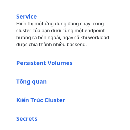
Service
Hiển thị một ứng dụng đang chạy trong
cluster của bạn dưới cùng một endpoint
hướng ra bên ngoài, ngay cả khi workload
được chia thành nhiều backend.
Persistent Volumes
Tổng quan
Kiến Trúc Cluster
Secrets