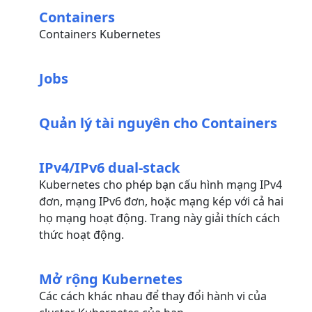
Containers
Containers Kubernetes
Jobs
Quản lý tài nguyên cho Containers
IPv4/IPv6 dual-stack
Kubernetes cho phép bạn cấu hình mạng IPv4
đơn, mạng IPv6 đơn, hoặc mạng kép với cả hai
họ mạng hoạt động. Trang này giải thích cách
thức hoạt động.
Mở rộng Kubernetes
Các cách khác nhau để thay đổi hành vi của