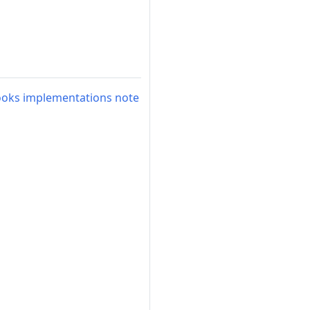
-hooks implementations note