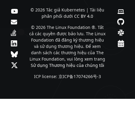
© 2026 Tác giả Kubernetes | Tài liệu
phân phối dưới
CC BY 4.0
© 2026 The Linux Foundation ®. Tất
cả các quyền được bảo lưu. The Linux
Foundation đã đăng ký thương hiệu
và sử dụng thương hiệu. Để xem
danh sách các thương hiệu của The
Linux Foundation, vui lòng xem trang
Sử dụng Thương hiệu của chúng tôi
ICP license: 京ICP备17074266号-3