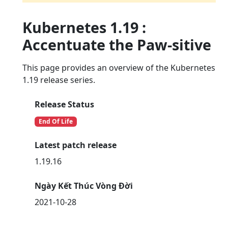
Kubernetes 1.19 :
Accentuate the Paw-sitive
This page provides an overview of the Kubernetes
1.19 release series.
Release Status
End Of Life
Latest patch release
1.19.16
Ngày Kết Thúc Vòng Đời
2021-10-28