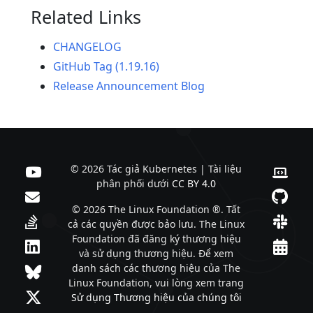
Related Links
CHANGELOG
GitHub Tag (1.19.16)
Release Announcement Blog
© 2026 Tác giả Kubernetes | Tài liệu
phân phối dưới
CC BY 4.0
© 2026 The Linux Foundation ®. Tất
cả các quyền được bảo lưu. The Linux
Foundation đã đăng ký thương hiệu
và sử dụng thương hiệu. Để xem
danh sách các thương hiệu của The
Linux Foundation, vui lòng xem trang
Sử dụng Thương hiệu của chúng tôi