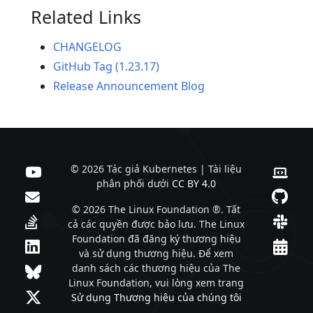
Related Links
CHANGELOG
GitHub Tag (1.23.17)
Release Announcement Blog
© 2026 Tác giả Kubernetes | Tài liệu
phân phối dưới
CC BY 4.0
© 2026 The Linux Foundation ®. Tất
cả các quyền được bảo lưu. The Linux
Foundation đã đăng ký thương hiệu
và sử dụng thương hiệu. Để xem
danh sách các thương hiệu của The
Linux Foundation, vui lòng xem trang
Sử dụng Thương hiệu của chúng tôi