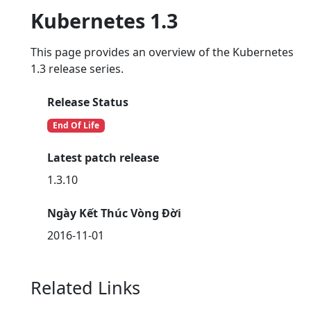
Kubernetes 1.3
This page provides an overview of the Kubernetes
1.3 release series.
Release Status
End Of Life
Latest patch release
1.3.10
Ngày Kết Thúc Vòng Đời
2016-11-01
Related Links