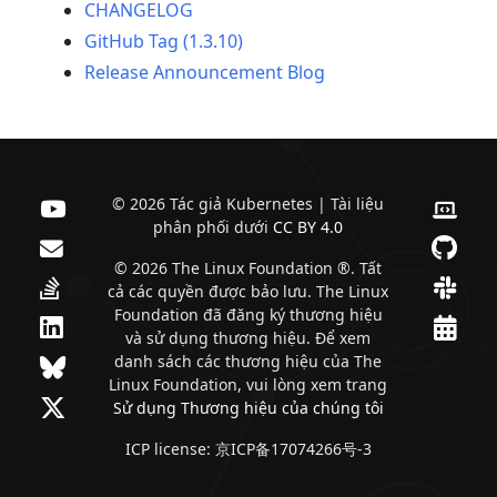
CHANGELOG
GitHub Tag (1.3.10)
Release Announcement Blog
© 2026 Tác giả Kubernetes | Tài liệu
phân phối dưới
CC BY 4.0
© 2026 The Linux Foundation ®. Tất
cả các quyền được bảo lưu. The Linux
Foundation đã đăng ký thương hiệu
và sử dụng thương hiệu. Để xem
danh sách các thương hiệu của The
Linux Foundation, vui lòng xem trang
Sử dụng Thương hiệu của chúng tôi
ICP license: 京ICP备17074266号-3