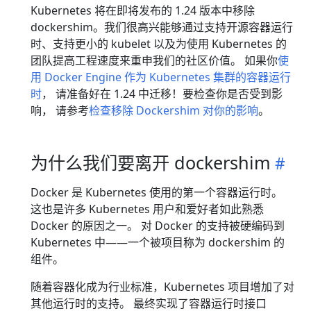
Kubernetes 将在即将发布的 1.24 版本中移除
dockershim。我们很高兴能够通过支持开源容器运行
时、支持更小的 kubelet 以及为使用 Kubernetes 的
团队提高工程速度来重申我们的社区价值。 如果你
使
用 Docker Engine 作为 Kubernetes 集群的容器运行
时
， 请准备好在 1.24 中迁移！要检查你是否受到影
响， 请参考
检查移除 Dockershim 对你的影响
。
为什么我们要离开 dockershim
Docker 是 Kubernetes 使用的第一个容器运行时。
这也是许多 Kubernetes 用户和爱好者如此熟悉
Docker 的原因之一。 对 Docker 的支持被硬编码到
Kubernetes 中——一个被项目称为 dockershim 的
组件。
随着容器化成为行业标准，Kubernetes 项目增加了对
其他运行时的支持。 最终实现了容器运行时接口