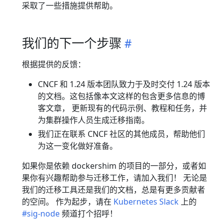
采取了一些措施提供帮助。
我们的下一个步骤
根据提供的反馈：
CNCF 和 1.24 版本团队致力于及时交付 1.24 版本
的文档。这包括像本文这样的包含更多信息的博
客文章， 更新现有的代码示例、教程和任务，并
为集群操作人员生成迁移指南。
我们正在联系 CNCF 社区的其他成员，帮助他们
为这一变化做好准备。
如果你是依赖 dockershim 的项目的一部分，或者如
果你有兴趣帮助参与迁移工作，请加入我们！ 无论是
我们的迁移工具还是我们的文档，总是有更多贡献者
的空间。 作为起步，请在
Kubernetes Slack
上的
#sig-node
频道打个招呼！