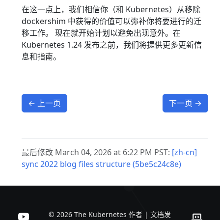
在这一点上，我们相信你（和 Kubernetes）从移除
dockershim 中获得的价值可以弥补你将要进行的迁
移工作。 现在就开始计划以避免出现意外。在
Kubernetes 1.24 发布之前，我们将提供更多更新信
息和指南。
←
上一页
下一页
→
最后修改 March 04, 2026 at 6:22 PM PST:
[zh-cn]
sync 2022 blog files structure (5be5c24c8e)
© 2026 The Kubernetes 作者 | 文档发