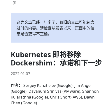
步
这篇文章已经一年多了，较旧的文章可能包含
过时的内容。请检查从发表以来，页面中的信
息是否变得不正确。
Kubernetes 即将移除
Dockershim：承诺和下一步
2022.01.07
作者：
Sergey Kanzhelev (Google), Jim Angel
(Google), Davanum Srinivas (VMware), Shannon
Kularathna (Google), Chris Short (AWS), Dawn
Chen (Google)