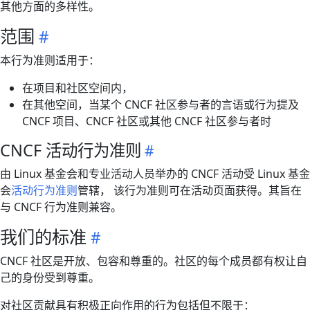
其他方面的多样性。
范围
本行为准则适用于：
在项目和社区空间内，
在其他空间，当某个 CNCF 社区参与者的言语或行为提及
CNCF 项目、CNCF 社区或其他 CNCF 社区参与者时
CNCF 活动行为准则
由 Linux 基金会和专业活动人员举办的 CNCF 活动受 Linux 基金
会
活动行为准则
管辖， 该行为准则可在活动页面获得。其旨在
与 CNCF 行为准则兼容。
我们的标准
CNCF 社区是开放、包容和尊重的。社区的每个成员都有权让自
己的身份受到尊重。
对社区贡献具有积极正向作用的行为包括但不限于：