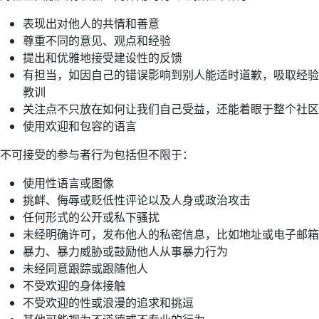
表现出对他人的共情和善意
尊重不同的意见、观点和经验
提出和优雅地接受建设性的反馈
有担当，如因自己的错误影响到别人能适时道歉，吸取经验
教训
关注点不只放在如何让我们自己受益，还能着眼于整个社区
使用欢迎和包容的语言
不可接受的参与者行为包括但不限于：
使用性语言或图像
挑衅、侮辱或贬低性评论以及人身或政治攻击
任何形式的公开或私下骚扰
未经明确许可，发布他人的私密信息，比如地址或电子邮箱
暴力、暴力威胁或鼓励他人从事暴力行为
未经同意跟踪或跟随他人
不受欢迎的身体接触
不受欢迎的性或浪漫的追求和挑逗