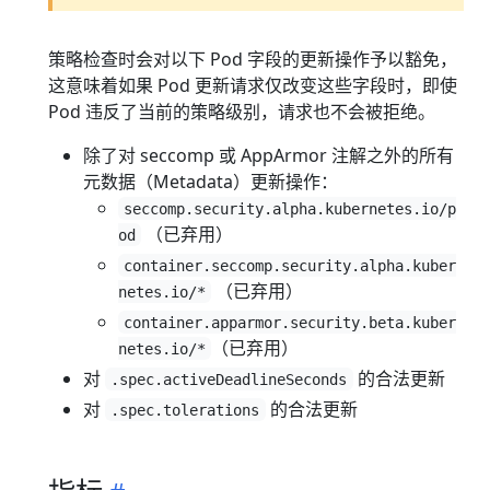
策略检查时会对以下 Pod 字段的更新操作予以豁免，
这意味着如果 Pod 更新请求仅改变这些字段时，即使
Pod 违反了当前的策略级别，请求也不会被拒绝。
除了对 seccomp 或 AppArmor 注解之外的所有
元数据（Metadata）更新操作：
seccomp.security.alpha.kubernetes.io/p
（已弃用）
od
container.seccomp.security.alpha.kuber
（已弃用）
netes.io/*
container.apparmor.security.beta.kuber
（已弃用）
netes.io/*
对
的合法更新
.spec.activeDeadlineSeconds
对
的合法更新
.spec.tolerations