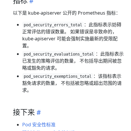
指标
以下是 kube-apiserver 公开的 Prometheus 指标：
：此指标表示妨碍
pod_security_errors_total
正常评估的错误数量。 如果错误是非致命的，
kube-apiserver 可能会强制实施最新的受限配
置。
：此指标表示
pod_security_evaluations_total
已发生的策略评估的数量， 不包括导出期间被忽
略或豁免的请求。
：该指标表示
pod_security_exemptions_total
豁免请求的数量， 不包括被忽略或超出范围的请
求。
接下来
Pod 安全性标准