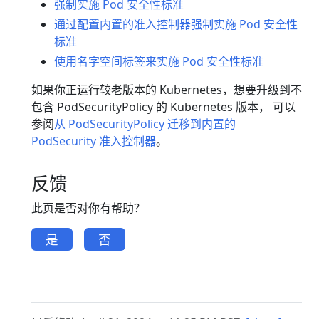
强制实施 Pod 安全性标准
通过配置内置的准入控制器强制实施 Pod 安全性
标准
使用名字空间标签来实施 Pod 安全性标准
如果你正运行较老版本的 Kubernetes，想要升级到不
包含 PodSecurityPolicy 的 Kubernetes 版本， 可以
参阅
从 PodSecurityPolicy 迁移到内置的
PodSecurity 准入控制器
。
反馈
此页是否对你有帮助？
是
否