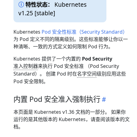
Kubernetes
特性状态：
v1.25 [stable]
Kubernetes
Pod 安全性标准（Security Standard）
为 Pod 定义不同的隔离级别。这些标准能够让你以一
种清晰、一致的方式定义如何限制 Pod 行为。
Kubernetes 提供了一个内置的
Pod Security
准入控制器
来执行 Pod 安全标准 （Pod Security
Standard）。 创建 Pod 时在
名字空间
级别应用这些
Pod 安全限制。
内置 Pod 安全准入强制执行
本页面是 Kubernetes v1.36 文档的一部分。 如果你
运行的是其他版本的 Kubernetes，请查阅该版本的文
档。