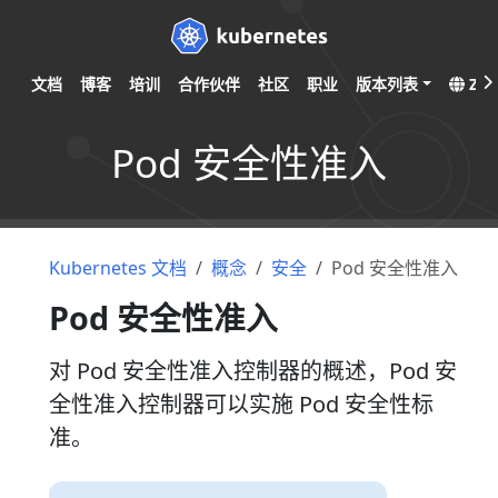
文档
博客
培训
合作伙伴
社区
职业
版本列表
ZH
Pod 安全性准入
Kubernetes 文档
概念
安全
Pod 安全性准入
Pod 安全性准入
对 Pod 安全性准入控制器的概述，Pod 安
全性准入控制器可以实施 Pod 安全性标
准。