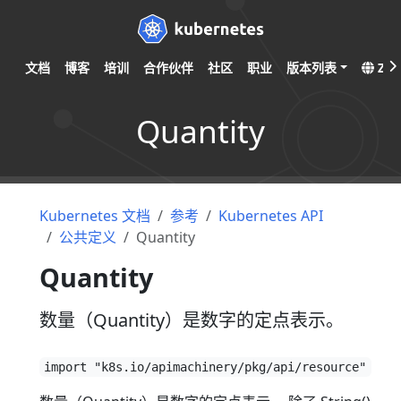
文档
博客
培训
合作伙伴
社区
职业
版本列表
ZH
Quantity
Kubernetes 文档
参考
Kubernetes API
公共定义
Quantity
Quantity
数量（Quantity）是数字的定点表示。
import "k8s.io/apimachinery/pkg/api/resource"