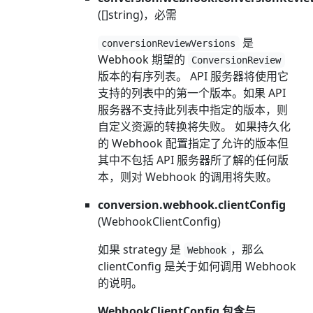
([]string)，必需
是
conversionReviewVersions
Webhook 期望的
ConversionReview
版本的有序列表。 API 服务器将使用它
支持的列表中的第一个版本。如果 API
服务器不支持此列表中指定的版本，则
自定义资源的转换将失败。 如果持久化
的 Webhook 配置指定了允许的版本但
其中不包括 API 服务器所了解的任何版
本，则对 Webhook 的调用将失败。
conversion.webhook.clientConfig
(WebhookClientConfig)
如果 strategy 是
，那么
Webhook
clientConfig 是关于如何调用 Webhook
的说明。
WebhookClientConfig 包含与