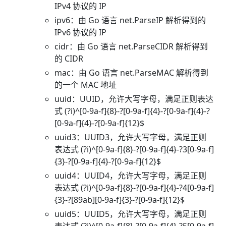
IPv4 协议的 IP
ipv6：由 Go 语言 net.ParseIP 解析得到的
IPv6 协议的 IP
cidr：由 Go 语言 net.ParseCIDR 解析得到
的 CIDR
mac：由 Go 语言 net.ParseMAC 解析得到
的一个 MAC 地址
uuid：UUID，允许大写字母，满足正则表达
式 (?i)^[0-9a-f]{8}-?[0-9a-f]{4}-?[0-9a-f]{4}-?
[0-9a-f]{4}-?[0-9a-f]{12}$
uuid3：UUID3，允许大写字母，满足正则
表达式 (?i)^[0-9a-f]{8}-?[0-9a-f]{4}-?3[0-9a-f]
{3}-?[0-9a-f]{4}-?[0-9a-f]{12}$
uuid4：UUID4，允许大写字母，满足正则
表达式 (?i)^[0-9a-f]{8}-?[0-9a-f]{4}-?4[0-9a-f]
{3}-?[89ab][0-9a-f]{3}-?[0-9a-f]{12}$
uuid5：UUID5，允许大写字母，满足正则
表达式 (?i)^[0-9a-f]{8}-?[0-9a-f]{4}-?5[0-9a-f]