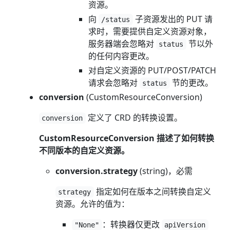
资源。
向
子资源发出的 PUT 请
/status
求时，需要提供自定义资源对象，
服务器端会忽略对
节以外
status
的任何内容更改。
对自定义资源的 PUT/POST/PATCH
请求会忽略对
节的更改。
status
conversion
(CustomResourceConversion)
定义了 CRD 的转换设置。
conversion
CustomResourceConversion 描述了如何转换
不同版本的自定义资源。
conversion.strategy
(string)，必需
指定如何在版本之间转换自定义
strategy
资源。允许的值为：
：转换器仅更改
"None"
apiVersion