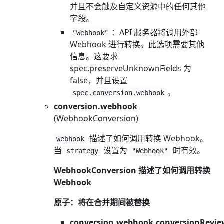
并且不会触及自定义资源中的任何其他
字段。
：API 服务器将调用外部
"Webhook"
Webhook 进行转换。此选项需要其他
信息。这要求
spec.preserveUnknownFields 为
false，并且设置
。
spec.conversion.webhook
conversion.webhook
(WebhookConversion)
描述了如何调用转换 Webhook。
webhook
当
设置为
时有效。
strategy
"Webhook"
WebhookConversion 描述了如何调用转换
Webhook
原子：将在合并期间被替换
conversion.webhook.conversionRevie