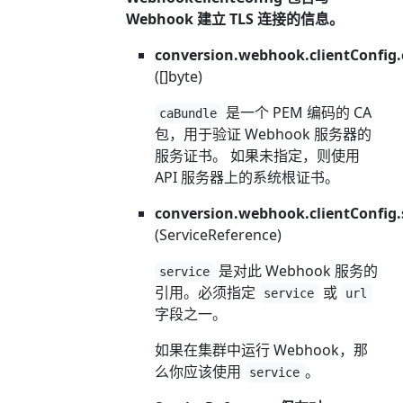
Webhook 建立 TLS 连接的信息。
conversion.webhook.clientConfig
([]byte)
是一个 PEM 编码的 CA
caBundle
包，用于验证 Webhook 服务器的
服务证书。 如果未指定，则使用
API 服务器上的系统根证书。
conversion.webhook.clientConfig.
(ServiceReference)
是对此 Webhook 服务的
service
引用。必须指定
或
service
url
字段之一。
如果在集群中运行 Webhook，那
么你应该使用
。
service