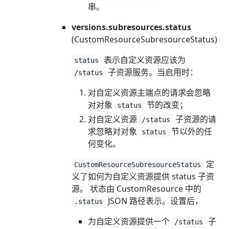
串。
versions.subresources.status
(CustomResourceSubresourceStatus)
表示自定义资源应该为
status
子资源服务。当启用时：
/status
对自定义资源主端点的请求会忽略
对对象
节的改变；
status
对自定义资源
子资源的请
/status
求忽略对对象
节以外的任
status
何变化。
定
CustomResourceSubresourceStatus
义了如何为自定义资源提供 status 子资
源。 状态由 CustomResource 中的
JSON 路径表示。设置后，
.status
为自定义资源提供一个
子
/status