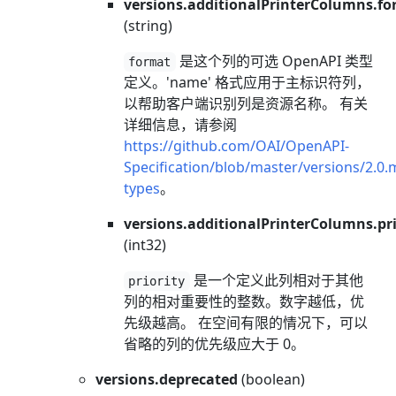
versions.additionalPrinterColumns.f
(string)
是这个列的可选 OpenAPI 类型
format
定义。'name' 格式应用于主标识符列，
以帮助客户端识别列是资源名称。 有关
详细信息，请参阅
https://github.com/OAI/OpenAPI-
Specification/blob/master/versions/2.0
types
。
versions.additionalPrinterColumns.pri
(int32)
是一个定义此列相对于其他
priority
列的相对重要性的整数。数字越低，优
先级越高。 在空间有限的情况下，可以
省略的列的优先级应大于 0。
versions.deprecated
(boolean)