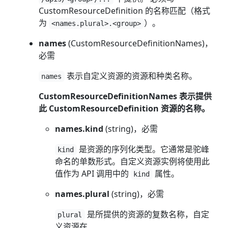
CustomResourceDefinition 的名称匹配（格式
为
）。
<names.plural>.<group>
names
(CustomResourceDefinitionNames)，
必需
表示自定义资源的资源和种类名称。
names
CustomResourceDefinitionNames 表示提供
此 CustomResourceDefinition 资源的名称。
names.kind
(string)，必需
是资源的序列化类型。它通常是驼峰
kind
命名的单数形式。自定义资源实例将使用此
值作为 API 调用中的
属性。
kind
names.plural
(string)，必需
是所提供的资源的复数名称，自定
plural
义资源在