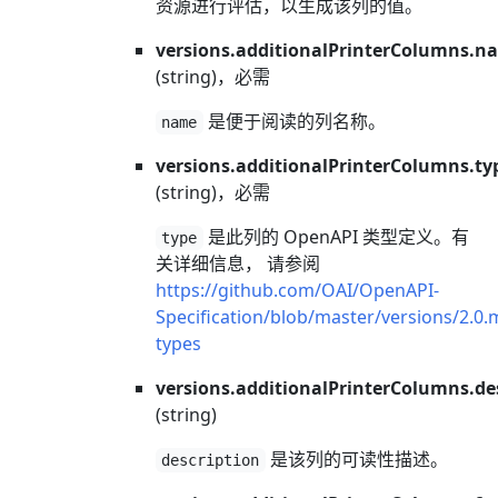
资源进行评估，以生成该列的值。
versions.additionalPrinterColumns.n
(string)，必需
是便于阅读的列名称。
name
versions.additionalPrinterColumns.ty
(string)，必需
是此列的 OpenAPI 类型定义。有
type
关详细信息， 请参阅
https://github.com/OAI/OpenAPI-
Specification/blob/master/versions/2.0
types
versions.additionalPrinterColumns.de
(string)
是该列的可读性描述。
description