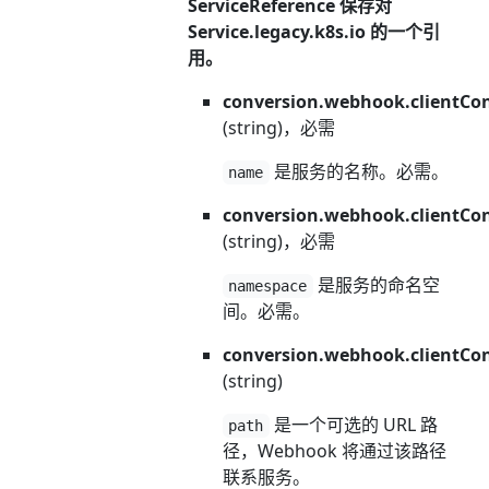
ServiceReference 保存对
Service.legacy.k8s.io 的一个引
用。
conversion.webhook.clientCon
(string)，必需
是服务的名称。必需。
name
conversion.webhook.clientCon
(string)，必需
是服务的命名空
namespace
间。必需。
conversion.webhook.clientCon
(string)
是一个可选的 URL 路
path
径，Webhook 将通过该路径
联系服务。