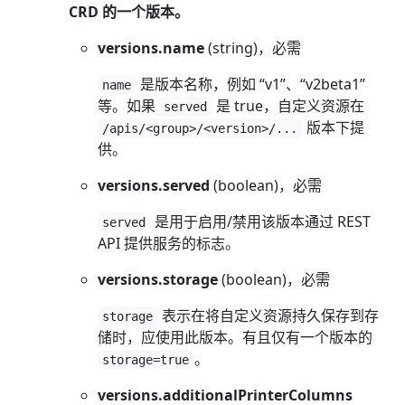
CRD 的一个版本。
versions.name
(string)，必需
是版本名称，例如 “v1”、“v2beta1”
name
等。如果
是 true，自定义资源在
served
版本下提
/apis/<group>/<version>/...
供。
versions.served
(boolean)，必需
是用于启用/禁用该版本通过 REST
served
API 提供服务的标志。
versions.storage
(boolean)，必需
表示在将自定义资源持久保存到存
storage
储时，应使用此版本。有且仅有一个版本的
。
storage=true
versions.additionalPrinterColumns