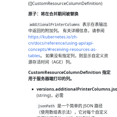
([]CustomResourceColumnDefinition)
原子：将在合并期间被替换
表示在表输出
additionalPrinterColumns
中返回的附加列。 有关详细信息，请参阅
https://kubernetes.io/zh-
cn/docs/reference/using-api/api-
concepts/#receiving-resources-as-
tables
。 如果没有指定列，则显示自定义资
源存活时间（AGE）列。
CustomResourceColumnDefinition 指定
用于服务器端打印的列。
versions.additionalPrinterColumns.js
(string)，必需
是一个简单的 JSON 路径
jsonPath
（使用数组表示法），它对每个自定义