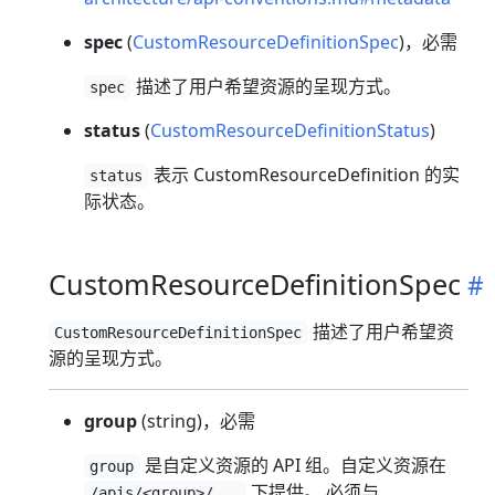
spec
(
CustomResourceDefinitionSpec
)，必需
描述了用户希望资源的呈现方式。
spec
status
(
CustomResourceDefinitionStatus
)
表示 CustomResourceDefinition 的实
status
际状态。
CustomResourceDefinitionSpec
描述了用户希望资
CustomResourceDefinitionSpec
源的呈现方式。
group
(string)，必需
是自定义资源的 API 组。自定义资源在
group
下提供。 必须与
/apis/<group>/...