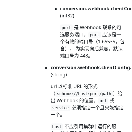
conversion.webhook.clientConf
(int32)
是 Webhook 联系的可
port
选服务端口。
应该是一
port
个有效的端口号（1-65535，包
含）。 为实现向后兼容，默认
端口号为 443。
conversion.webhook.clientConfig.
(string)
url 以标准 URL 的形式
（
）给
scheme://host:port/path
出 Webhook 的位置。
或
url
必须指定一个且只能指定
service
一个。
不应引用集群中运行的服
host