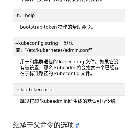
-h, --help
bootstrap-token 操作的帮助命令。
--kubeconfig string 默认
值："/etc/kubernetes/admin.conf"
用于和集群通信的 kubeconfig 文件。如果它没
有被设置，那么 kubeadm 将会搜索一个已经存
在于标准路径的 kubeconfig 文件。
--skip-token-print
跳过打印 'kubeadm init' 生成的默认引导令牌。
继承于父命令的选项