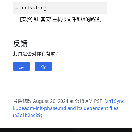
--rootfs string
[实验] 到 '真实' 主机根文件系统的路径。
反馈
此页是否对你有帮助？
是
否
最后修改 August 20, 2024 at 9:18 AM PST:
[zh] Sync
kubeadm-init-phase.md and its dependent files
(a3c1b2ac89)