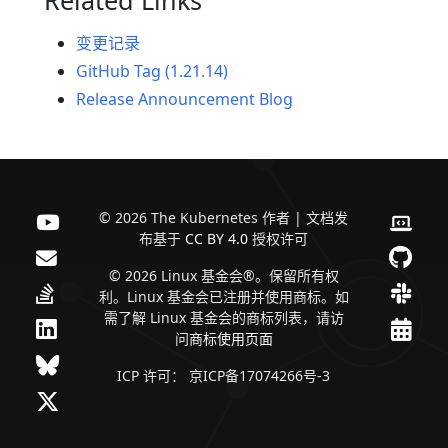
变更记录
GitHub Tag (1.21.14)
Release Announcement Blog
© 2026 The Kubernetes 作者 | 文档发
布基于
CC BY 4.0
授权许可
© 2026 Linux 基金会®。保留所有权
利。Linux 基金会已注册并使用商标。如
需了解 Linux 基金会的商标列表，请访
问
商标使用页面
ICP 许可： 京ICP备17074266号-3