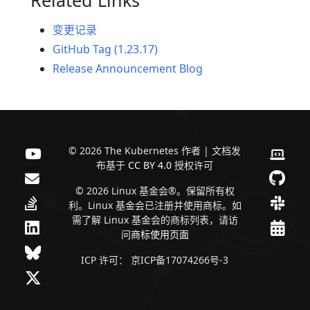
变更记录
GitHub Tag (1.23.17)
Release Announcement Blog
© 2026 The Kubernetes 作者 | 文档发
布基于
CC BY 4.0
授权许可
© 2026 Linux 基金会®。保留所有权
利。Linux 基金会已注册并使用商标。如
需了解 Linux 基金会的商标列表，请访
问
商标使用页面
ICP 许可： 京ICP备17074266号-3