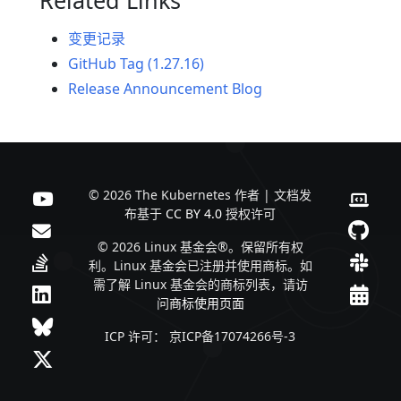
变更记录
GitHub Tag (1.27.16)
Release Announcement Blog
© 2026 The Kubernetes 作者 | 文档发
布基于
CC BY 4.0
授权许可
© 2026 Linux 基金会®。保留所有权
利。Linux 基金会已注册并使用商标。如
需了解 Linux 基金会的商标列表，请访
问
商标使用页面
ICP 许可： 京ICP备17074266号-3