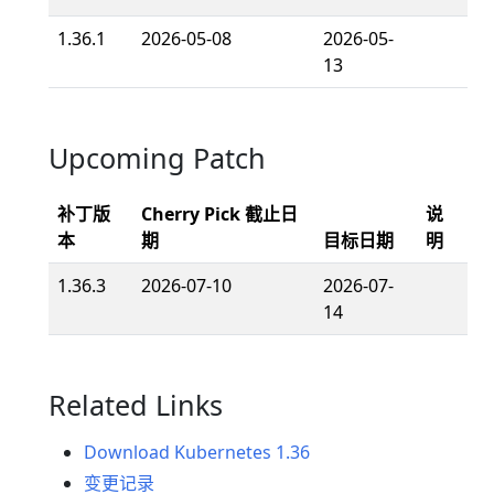
1.36.1
2026-05-08
2026-05-
13
Upcoming Patch
补丁版
Cherry Pick 截止日
说
本
期
目标日期
明
1.36.3
2026-07-10
2026-07-
14
Related Links
Download Kubernetes 1.36
变更记录