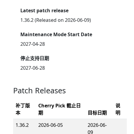
Latest patch release
1.36.2 (Released on 2026-06-09)
Maintenance Mode Start Date
2027-04-28
停止支持日期
2027-06-28
Patch Releases
补丁版
Cherry Pick 截止日
说
本
期
目标日期
明
1.36.2
2026-06-05
2026-06-
09