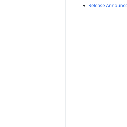
Release Announc