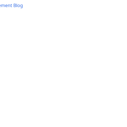
ement Blog