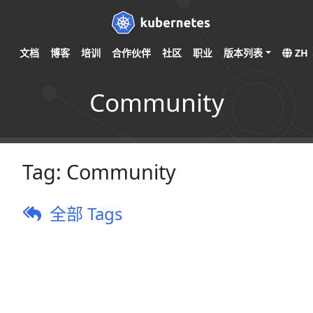
文档
博客
培训
合作伙伴
社区
职业
版本列表
ZH
Community
Tag:
Community
全部 Tags