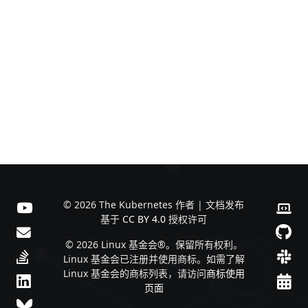
© 2026 The Kubernetes 作者 | 文档发布
基于
CC BY 4.0
授权许可
© 2026 Linux 基金会®。保留所有权利。
Linux 基金会已注册并使用商标。如需了解
Linux 基金会的商标列表，请访问
商标使用
页面